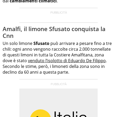
dai
cambiamenti climatici
.
Amalfi, il limone Sfusato conquista la
Cnn
Un solo limone
Sfusato
può arrivare a pesare fino a tre
chili: ogni anno vengono raccolte circa 2.000 tonnellate
di questi limoni in tutta la Costiere Amalfitana, zona
dove è stato
venduto l’isolotto di Eduardo De Filippo
.
Secondo le stime, però, i limoneti della zona sono in
declino da 60 anni a questa parte.