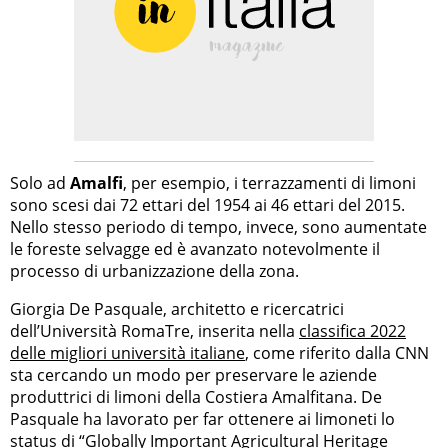
Solo ad
Amalfi
, per esempio, i terrazzamenti di limoni
sono scesi dai 72 ettari del 1954 ai 46 ettari del 2015.
Nello stesso periodo di tempo, invece, sono aumentate
le foreste selvagge ed è avanzato notevolmente il
processo di urbanizzazione della zona.
Giorgia De Pasquale, architetto e ricercatrici
dell’Università RomaTre, inserita nella
classifica 2022
delle migliori università italiane
, come riferito dalla CNN
sta cercando un modo per preservare le aziende
produttrici di limoni della Costiera Amalfitana. De
Pasquale ha lavorato per far ottenere ai limoneti lo
status di “Globally Important Agricultural Heritage