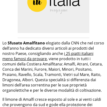
Lo
Sfusato Amalfitano
elogiato dalla CNN che nel corso
dell’anno ha dedicato diversi articoli ai prodotti del
nostro Paese, consigliando anche
i 25 piatti italiani
meno famosi da provare
, viene prodotto in tutti i
comuni della Costiera Amalfitana: Amalfi, Atrani, Cetara,
Conca dei Marini, Furore, Maiori, Minori, Positano,
Praiano, Ravello, Scala, Tramonti, Vietri sul Mare, Raito,
Dragonea, Albori. Questa specialità si differenzia dai
limoni dell’area sorrentina per le sue proprietà
organolettiche e per le diverse modalità di coltivazione.
Il limone di Amalfi cresce esposto al sole e ai venti caldi
che provengono da sud e gode ella protezione dei