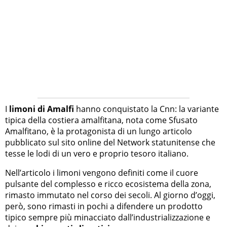
I
limoni di Amalfi
hanno conquistato la Cnn: la variante
tipica della costiera amalfitana, nota come Sfusato
Amalfitano, è la protagonista di un lungo articolo
pubblicato sul sito online del Network statunitense che
tesse le lodi di un vero e proprio tesoro italiano.
Nell’articolo i limoni vengono definiti come il cuore
pulsante del complesso e ricco ecosistema della zona,
rimasto immutato nel corso dei secoli. Al giorno d’oggi,
però, sono rimasti in pochi a difendere un prodotto
tipico sempre più minacciato dall’industrializzazione e