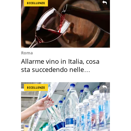
ECCELLENZE
Roma
Allarme vino in Italia, cosa
sta succedendo nelle
nostre cantine
ECCELLENZE