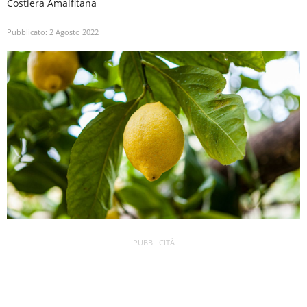
Costiera Amalfitana
Pubblicato:
2 Agosto 2022