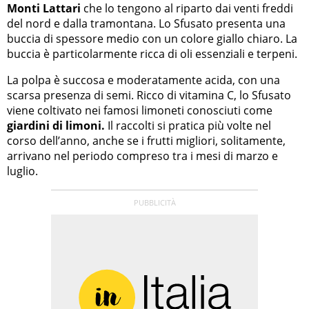
Monti Lattari
che lo tengono al riparto dai venti freddi
del nord e dalla tramontana. Lo Sfusato presenta una
buccia di spessore medio con un colore giallo chiaro. La
buccia è particolarmente ricca di oli essenziali e terpeni.
La polpa è succosa e moderatamente acida, con una
scarsa presenza di semi. Ricco di vitamina C, lo Sfusato
viene coltivato nei famosi limoneti conosciuti come
giardini di limoni.
Il raccolti si pratica più volte nel
corso dell’anno, anche se i frutti migliori, solitamente,
arrivano nel periodo compreso tra i mesi di marzo e
luglio.