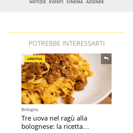
POTREBBE INTERESSARTI
LIFESTYLE
Bologna
Tre uova nel ragù alla
bolognese: la ricetta