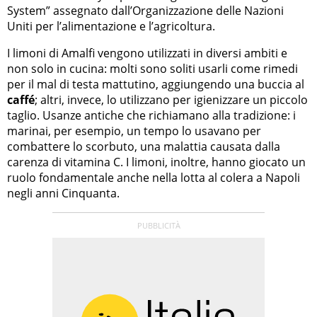
System” assegnato dall’Organizzazione delle Nazioni
Uniti per l’alimentazione e l’agricoltura.
I limoni di Amalfi vengono utilizzati in diversi ambiti e
non solo in cucina: molti sono soliti usarli come rimedi
per il mal di testa mattutino, aggiungendo una buccia al
caffé
; altri, invece, lo utilizzano per igienizzare un piccolo
taglio. Usanze antiche che richiamano alla tradizione: i
marinai, per esempio, un tempo lo usavano per
combattere lo scorbuto, una malattia causata dalla
carenza di vitamina C. I limoni, inoltre, hanno giocato un
ruolo fondamentale anche nella lotta al colera a Napoli
negli anni Cinquanta.