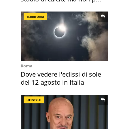
Roma e Lazio
TERRITORIO
Roma
Dove vedere l'eclissi di sole
del 12 agosto in Italia
LIFESTYLE