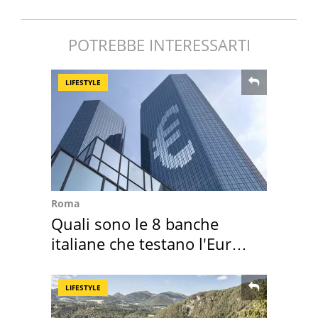
POTREBBE INTERESSARTI
LIFESTYLE
Roma
Quali sono le 8 banche
italiane che testano l'Euro
digitale
LIFESTYLE