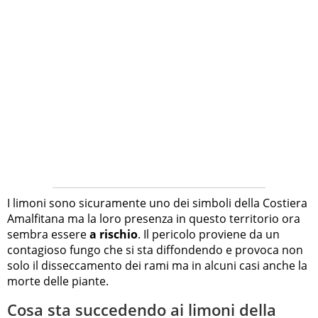
I limoni sono sicuramente uno dei simboli della Costiera
Amalfitana ma la loro presenza in questo territorio ora
sembra essere
a rischio
. Il pericolo proviene da un
contagioso fungo che si sta diffondendo e provoca non
solo il disseccamento dei rami ma in alcuni casi anche la
morte delle piante.
Cosa sta succedendo ai limoni della