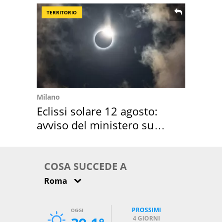
TERRITORIO
Milano
Eclissi solare 12 agosto:
avviso del ministero su
come osservarla