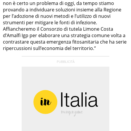
non è certo un problema di oggi, da tempo stiamo
provando a individuare soluzioni insieme alla Regione
per l’adozione di nuovi metodi e l’utilizzo di nuovi
strumenti per mitigare le fonti di infezione.
Affiancheremo il Consorzio di tutela Limone Costa
d’Amalfi Igp per elaborare una strategia comune volta a
contrastare questa emergenza fitosanitaria che ha serie
ripercussioni sull’economia del territorio.”