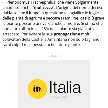
(il Plenodomus Tracheiphilus) che viene volgarmente
chiamato anche “
mal secco
“. L’origine del nome deriva
dal fatto che il fungo in questione fa ingiallire le foglie
delle piante di agrumi e seccare i rami. Nei casi più gravi
le piante possono arrivare anche a morire. Si stima che
fino a ora all’incirca il 25% delle piante sia già stato
attaccato. Per evitare la sua
propagazione
molti
coltivatori della
Costiera Amalfitana
non solo tagliano i
rami colpiti ma spesso anche intere piante.