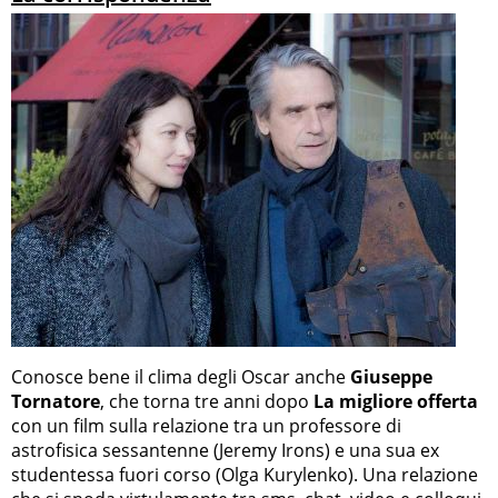
Conosce bene il clima degli Oscar anche
Giuseppe
Tornatore
, che torna tre anni dopo
La migliore offerta
con un film sulla relazione tra un professore di
astrofisica sessantenne (Jeremy Irons) e una sua ex
studentessa fuori corso (Olga Kurylenko). Una relazione