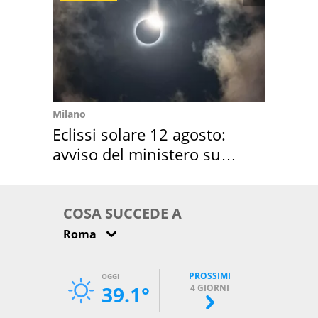
Milano
Eclissi solare 12 agosto:
avviso del ministero su
come osservarla