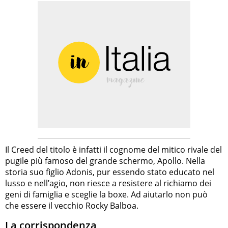
Il Creed del titolo è infatti il cognome del mitico rivale del
pugile più famoso del grande schermo, Apollo. Nella
storia suo figlio Adonis, pur essendo stato educato nel
lusso e nell’agio, non riesce a resistere al richiamo dei
geni di famiglia e sceglie la boxe. Ad aiutarlo non può
che essere il vecchio Rocky Balboa.
La corrispondenza