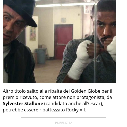
Altro titolo salito alla ribalta dei Golden Globe per il
premio ricevuto, come attore non protagonista, da
Sylvester Stallone
(candidato anche all’Oscar),
potrebbe essere ribattezzato Rocky VII.