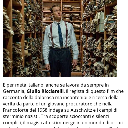
È per metà italiano, anche se lavora da sempre in
Germania,
Giulio Ricciarelli
, il regista di questo film che
racconta della dolorosa ma incontenibile ricerca della
verità da parte di un giovane procuratore che nella
Francoforte del 1958 indaga su Auschwitz e i campi di
sterminio nazisti. Tra scoperte scioccanti e silenzi
complici, il magistrato si immerge in un mondo di orrori