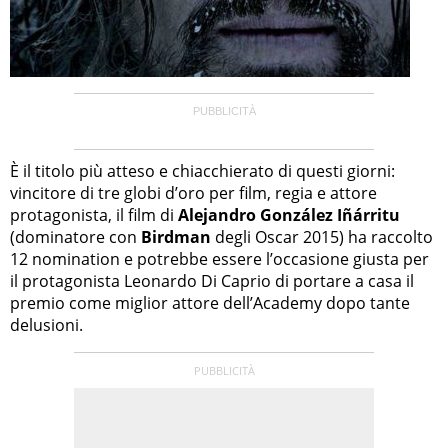
È il titolo più atteso e chiacchierato di questi giorni:
vincitore di tre globi d’oro per film, regia e attore
protagonista, il film di
Alejandro González Iñárritu
(dominatore con
Birdman
degli Oscar 2015) ha raccolto
12 nomination e potrebbe essere l’occasione giusta per
il protagonista Leonardo Di Caprio di portare a casa il
premio come miglior attore dell’Academy dopo tante
delusioni.