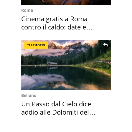
Roma
Cinema gratis a Roma
contro il caldo: date e
programmazione film
TERRITORIO
Belluno
Un Passo dal Cielo dice
addio alle Dolomiti del
Cadore