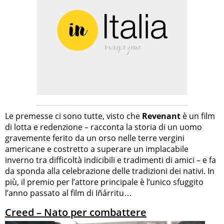
Le premesse ci sono tutte, visto che
Revenant
è un film
di lotta e redenzione – racconta la storia di un uomo
gravemente ferito da un orso nelle terre vergini
americane e costretto a superare un implacabile
inverno tra difficoltà indicibili e tradimenti di amici – e fa
da sponda alla celebrazione delle tradizioni dei nativi. In
più, il premio per l’attore principale è l’unico sfuggito
l’anno passato al film di Iñárritu…
Creed – Nato per combattere