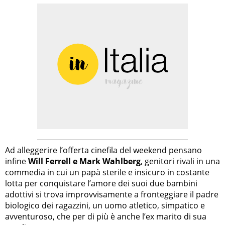
Ad alleggerire l’offerta cinefila del weekend pensano
infine
Will Ferrell e Mark Wahlberg
, genitori rivali in una
commedia in cui un papà sterile e insicuro in costante
lotta per conquistare l’amore dei suoi due bambini
adottivi si trova improvvisamente a fronteggiare il padre
biologico dei ragazzini, un uomo atletico, simpatico e
avventuroso, che per di più è anche l’ex marito di sua