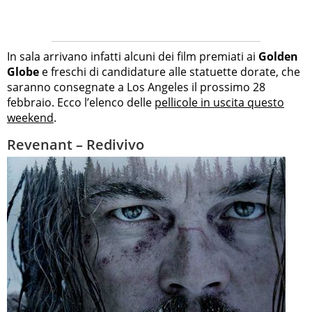
In sala arrivano infatti alcuni dei film premiati ai
Golden
Globe
e freschi di candidature alle statuette dorate, che
saranno consegnate a Los Angeles il prossimo 28
febbraio. Ecco l’elenco delle
pellicole in uscita questo
weekend
.
Revenant – Redivivo