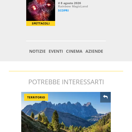
POTREBBE INTERESSARTI
TERRITORIO