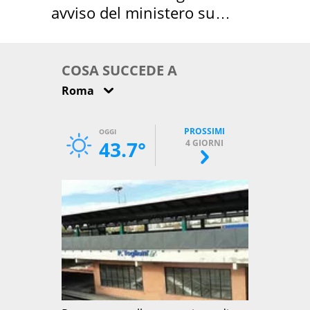
avviso del ministero su
come osservarla