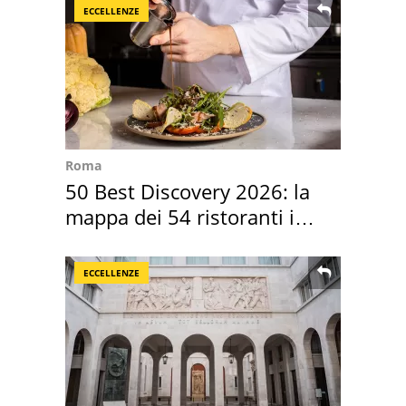
ECCELLENZE
Roma
50 Best Discovery 2026: la
mappa dei 54 ristoranti in
Italia
ECCELLENZE