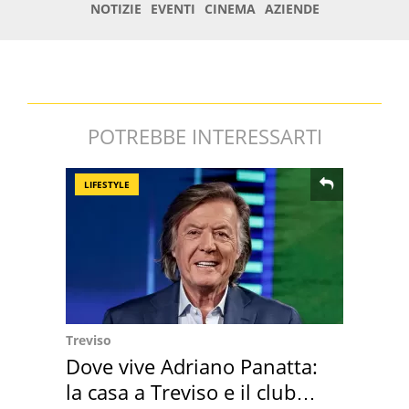
POTREBBE INTERESSARTI
LIFESTYLE
Treviso
Dove vive Adriano Panatta:
la casa a Treviso e il club