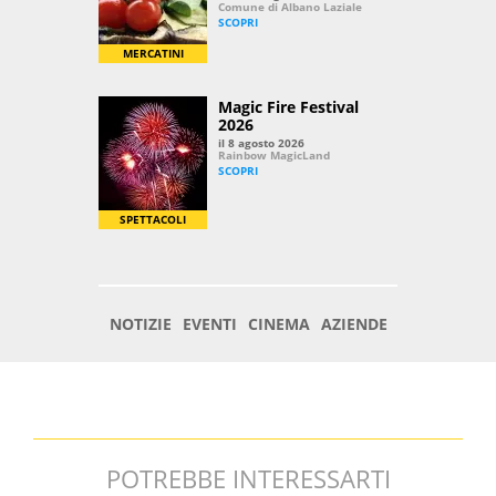
POTREBBE INTERESSARTI