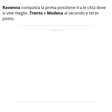
Ravenna
conquista la prima posizione tra le città dove
si vive meglio.
Trento
e
Modena
al secondo e terzo
posto.