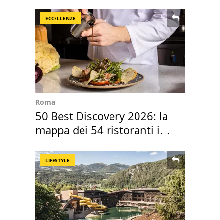
ECCELLENZE
Roma
50 Best Discovery 2026: la
mappa dei 54 ristoranti in
Italia
LIFESTYLE