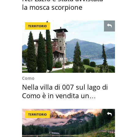
la mosca scorpione
TERRITORIO
Como
Nella villa di 007 sul lago di
Como è in vendita un
appartamento
TERRITORIO