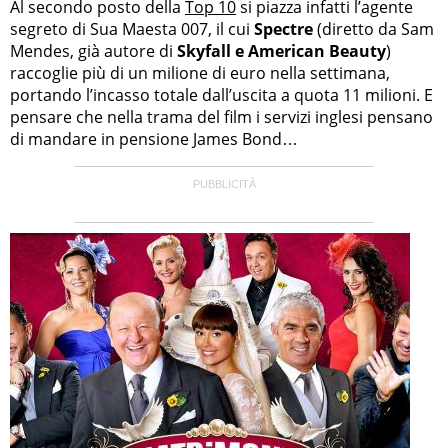
Al secondo posto della
Top 10
si piazza infatti l’agente
segreto di Sua Maesta 007, il cui
Spectre
(diretto da Sam
Mendes, già autore di
Skyfall e American Beauty
)
raccoglie più di un milione di euro nella settimana,
portando l’incasso totale dall’uscita a quota 11 milioni. E
pensare che nella trama del film i servizi inglesi pensano
di mandare in pensione James Bond…