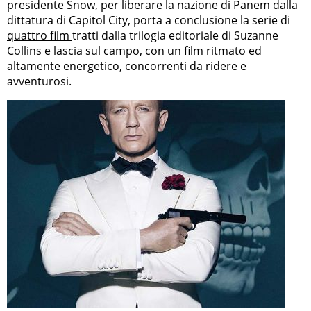
presidente Snow, per liberare la nazione di Panem dalla
dittatura di Capitol City, porta a conclusione la serie di
quattro film
tratti dalla trilogia editoriale di Suzanne
Collins e lascia sul campo, con un film ritmato ed
altamente energetico, concorrenti da ridere e
avventurosi.