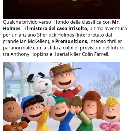
Qualche brivido verso il fondo della classifica con
Mr.
Holmes – Il mistero del caso irrisolto
, ultima avventura
per un anziano Sherlock Holmes (interpretato dal
grande Ian McKellen), e
Premonitions
, intenso thriller
paranormale con la sfida a colpi di previsioni del futuro
tra Anthony Hopkins e il serial killer Colin Farrell.