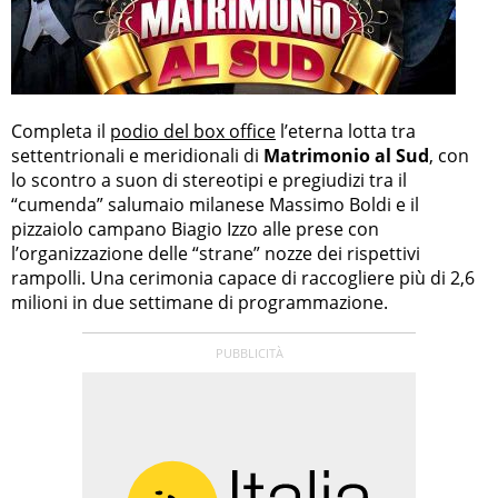
Completa il
podio del box office
l’eterna lotta tra
settentrionali e meridionali di
Matrimonio al Sud
, con
lo scontro a suon di stereotipi e pregiudizi tra il
“cumenda” salumaio milanese Massimo Boldi e il
pizzaiolo campano Biagio Izzo alle prese con
l’organizzazione delle “strane” nozze dei rispettivi
rampolli. Una cerimonia capace di raccogliere più di 2,6
milioni in due settimane di programmazione.