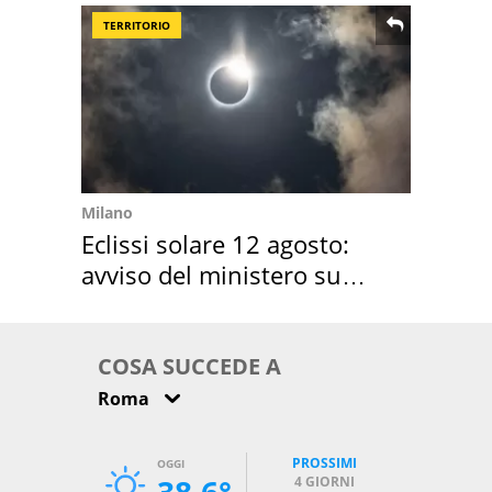
TERRITORIO
Milano
Eclissi solare 12 agosto:
avviso del ministero su
come osservarla