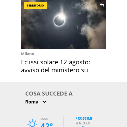
TERRITORIO
Milano
Eclissi solare 12 agosto:
avviso del ministero su
come osservarla