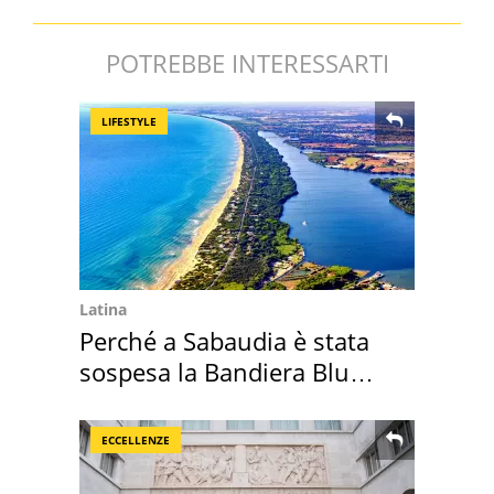
POTREBBE INTERESSARTI
LIFESTYLE
Latina
Perché a Sabaudia è stata
sospesa la Bandiera Blu
2026
ECCELLENZE