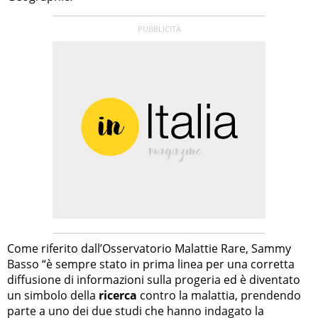
Come riferito dall’Osservatorio Malattie Rare, Sammy
Basso “è sempre stato in prima linea per una corretta
diffusione di informazioni sulla progeria ed è diventato
un simbolo della
ricerca
contro la malattia, prendendo
parte a uno dei due studi che hanno indagato la