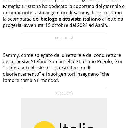
Famiglia Cristiana ha dedicato la copertina del giornale e
un’ampia intervista ai genitori di Sammy, la prima dopo
la scomparsa del
biologo e attivista italiano
affetto da
progeria, avvenuta il 5 ottobre del 2024 ad Asolo.
Sammy, come spiegato dal direttore e dal condirettore
della
rivista
, Stefano Stimamiglio e Luciano Regolo, è un
“profeta attualissimo in questo tempo di
disorientamento” e i suoi genitori insegnano “che
l’amore cambia il mondo”.