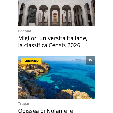
Padova
Migliori università italiane,
la classifica Censis 2026
2027
TERRITORIO
Trapani
Odissea di Nolan e le