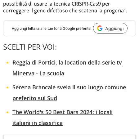
possibilità di usare la tecnica CRISPR-Cas9 per
correggere il gene difettoso che scatena la progeria”.
Aggiungi
Aggiungi
InItalia
alle tue fonti Google preferite
SCELTI PER VOI:
Reggia di Portici, la location della serie tv
Minerva - La scuola
Serena Brancale svela il suo luogo comune
preferito sul Sud
The World's 50 Best Bars 2024: i locali
italiani in classifica