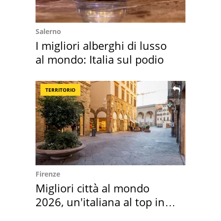
Salerno
I migliori alberghi di lusso
al mondo: Italia sul podio
TERRITORIO
Firenze
Migliori città al mondo
2026, un'italiana al top in
Europa