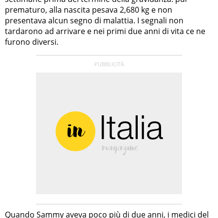
prematuro, alla nascita pesava 2,680 kg e non
presentava alcun segno di malattia. I segnali non
tardarono ad arrivare e nei primi due anni di vita ce ne
furono diversi.
Quando Sammy aveva poco più di due anni, i medici del