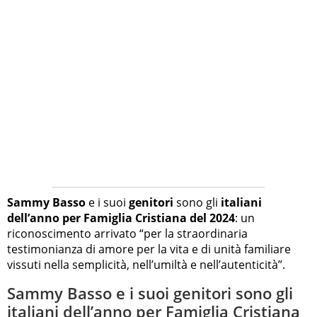
Sammy Basso
e i suoi
genitori
sono gli
italiani
dell’anno per Famiglia Cristiana del 2024
: un
riconoscimento arrivato “per la straordinaria
testimonianza di amore per la vita e di unità familiare
vissuti nella semplicità, nell’umiltà e nell’autenticità”.
Sammy Basso e i suoi genitori sono gli
italiani dell’anno per Famiglia Cristiana