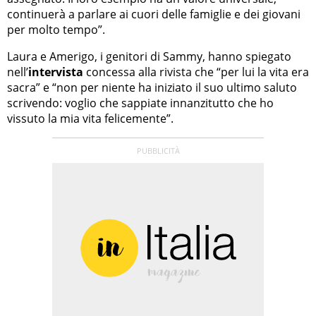
continuerà a parlare ai cuori delle famiglie e dei giovani
per molto tempo”.
Laura e Amerigo, i genitori di Sammy, hanno spiegato
nell’
intervista
concessa alla rivista che “per lui la vita era
sacra” e “non per niente ha iniziato il suo ultimo saluto
scrivendo: voglio che sappiate innanzitutto che ho
vissuto la mia vita felicemente”.