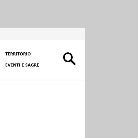
TERRITORIO
EVENTI E SAGRE