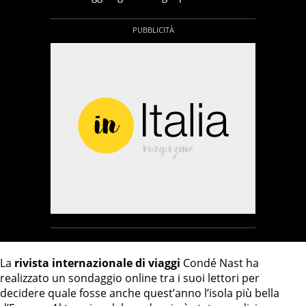
La
rivista internazionale di viaggi
Condé Nast ha
realizzato un sondaggio online tra i suoi lettori per
decidere quale fosse anche quest’anno l’isola più bella