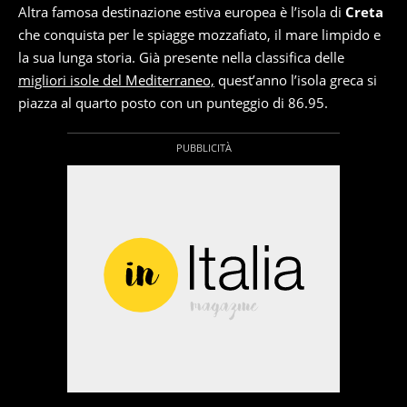
Altra famosa destinazione estiva europea è l’isola di
Creta
che conquista per le spiagge mozzafiato, il mare limpido e
la sua lunga storia. Già presente nella classifica delle
migliori isole del Mediterraneo,
quest’anno l’isola greca si
piazza al quarto posto con un punteggio di 86.95.