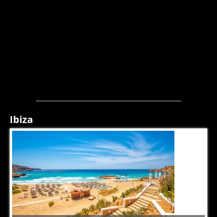
Ibiza