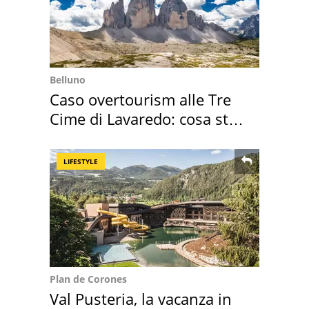
Belluno
Caso overtourism alle Tre
Cime di Lavaredo: cosa sta
succedendo
LIFESTYLE
Plan de Corones
Val Pusteria, la vacanza in