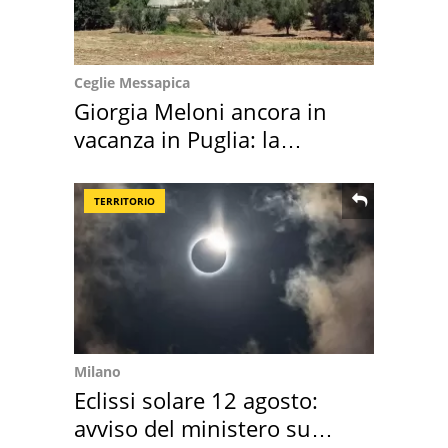
Ceglie Messapica
Giorgia Meloni ancora in
vacanza in Puglia: la
location scelta
TERRITORIO
Milano
Eclissi solare 12 agosto:
avviso del ministero su