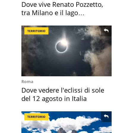
Dove vive Renato Pozzetto,
tra Milano e il lago
Maggiore
TERRITORIO
Roma
Dove vedere l'eclissi di sole
del 12 agosto in Italia
TERRITORIO