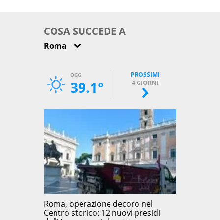
come osservarla