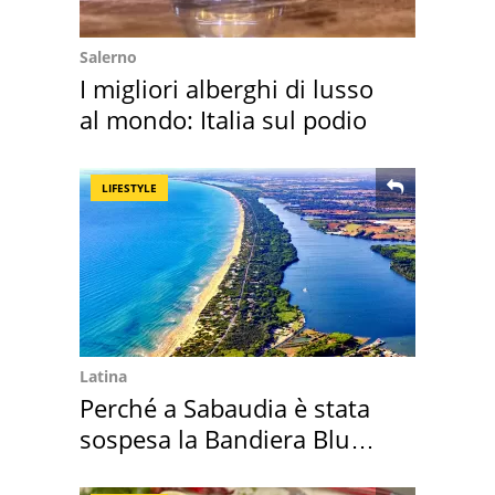
Salerno
I migliori alberghi di lusso
al mondo: Italia sul podio
LIFESTYLE
Latina
Perché a Sabaudia è stata
sospesa la Bandiera Blu
2026