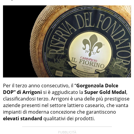
Per il terzo anno consecutivo, il “
Gorgonzola Dolce
DOP” di Arrigoni
si è aggiudicato la
Super Gold Medal
,
classificandosi terzo. Arrigoni è una delle più prestigiose
aziende presenti nel settore lattiero caseario, che vanta
impianti di moderna concezione che garantiscono
elevati standard
qualitativi dei prodotti.