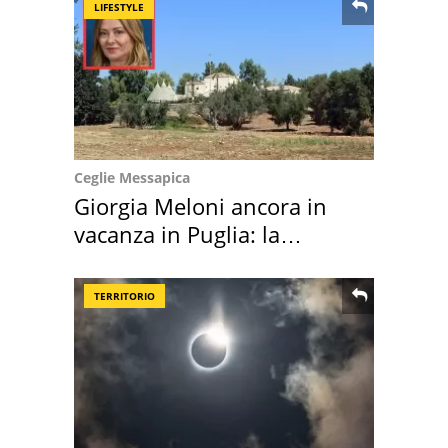
LIFESTYLE
Ceglie Messapica
Giorgia Meloni ancora in
vacanza in Puglia: la
location scelta
TERRITORIO