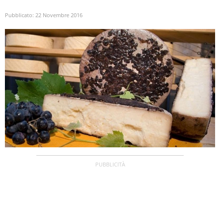
Pubblicato:
22 Novembre 2016