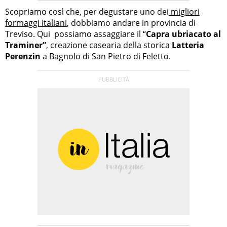
Scopriamo così che, per degustare uno dei
migliori
formaggi italiani
, dobbiamo andare in provincia di
Treviso. Qui possiamo assaggiare il “
Capra ubriacato al
Traminer”
, creazione casearia della storica
Latteria
Perenzin
a Bagnolo di San Pietro di Feletto.