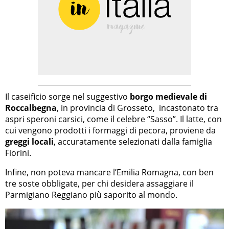
Il caseificio sorge nel suggestivo
borgo medievale di
Roccalbegna
, in provincia di Grosseto, incastonato tra
aspri speroni carsici, come il celebre “Sasso”. Il latte, con
cui vengono prodotti i formaggi di pecora, proviene da
greggi locali
, accuratamente selezionati dalla famiglia
Fiorini.
Infine, non poteva mancare l’Emilia Romagna, con ben
tre soste obbligate, per chi desidera assaggiare il
Parmigiano Reggiano più saporito al mondo.