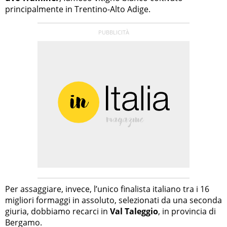
principalmente in Trentino-Alto Adige.
Per assaggiare, invece, l’unico finalista italiano tra i 16
migliori formaggi in assoluto, selezionati da una seconda
giuria, dobbiamo recarci in
Val Taleggio
, in provincia di
Bergamo.