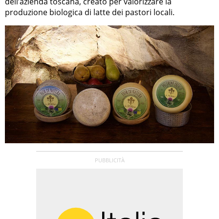
dell’azienda toscana, creato per valorizzare la
produzione biologica di latte dei pastori locali.