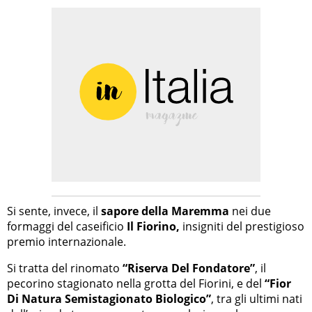
Si sente, invece, il
sapore della Maremma
nei due
formaggi del caseificio
Il Fiorino,
insigniti del prestigioso
premio internazionale.
Si tratta del rinomato
“Riserva Del Fondatore”
, il
pecorino stagionato nella grotta del Fiorini, e del
“Fior
Di Natura Semistagionato Biologico”
, tra gli ultimi nati