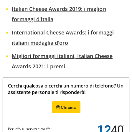
Italian Cheese Awards 2019: i migliori
formaggi d'Italia
International Cheese Awards: i formaggi
italiani medaglia d'oro
Migliori formaggi italiani, Italian Cheese
Awards 2021: i premi
Cerchi qualcosa o cerchi un numero di telefono? Un
assistente personale ti risponderà!
Chiama
Per info su servizi e tariffe: