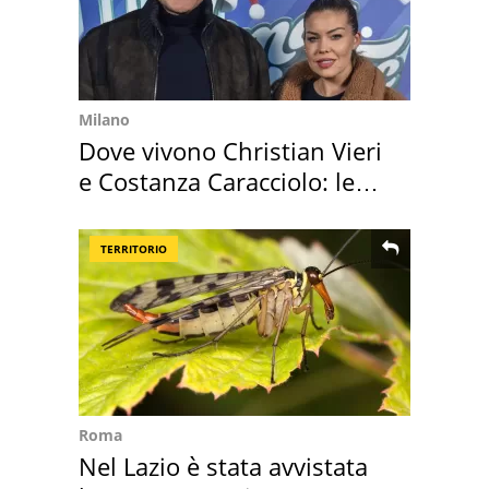
Milano
Dove vivono Christian Vieri
e Costanza Caracciolo: le
loro case
TERRITORIO
Roma
Nel Lazio è stata avvistata