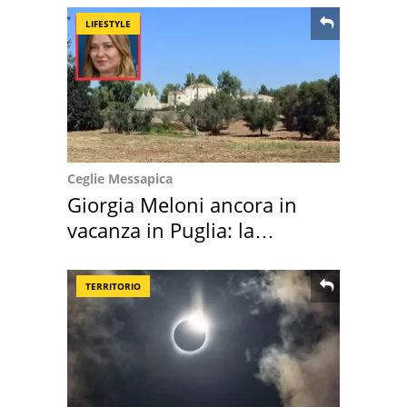
LIFESTYLE
Ceglie Messapica
Giorgia Meloni ancora in
vacanza in Puglia: la
location scelta
TERRITORIO