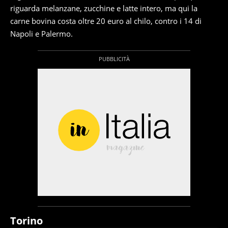
riguarda melanzane, zucchine e latte intero, ma qui la
carne bovina costa oltre 20 euro al chilo, contro i 14 di
Napoli e Palermo.
Torino