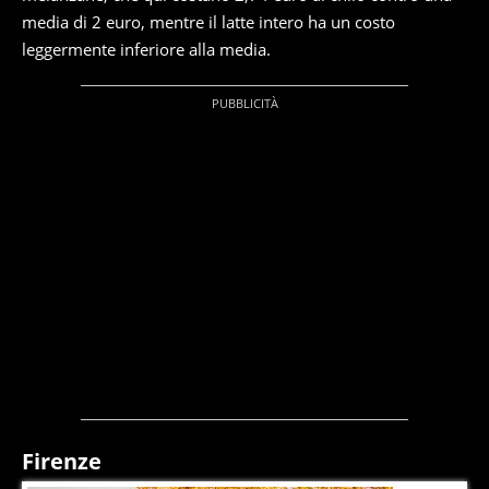
media di 2 euro, mentre il latte intero ha un costo
leggermente inferiore alla media.
Firenze