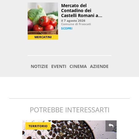
POTREBBE INTERESSARTI
TERRITORIO