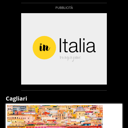
Cagliari