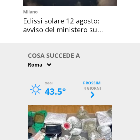
Milano
Eclissi solare 12 agosto:
avviso del ministero su
come osservarla