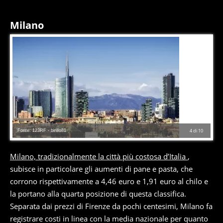
Milano
Fonte: 123RF - birillo81
4
di
10
Milano, tradizionalmente la città più costosa d’Italia
,
subisce in particolare gli aumenti di pane e pasta, che
corrono rispettivamente a 4,46 euro e 1,91 euro al chilo e
la portano alla quarta posizione di questa classifica.
Separata dai prezzi di Firenze da pochi centesimi, Milano fa
registrare costi in linea con la media nazionale per quanto