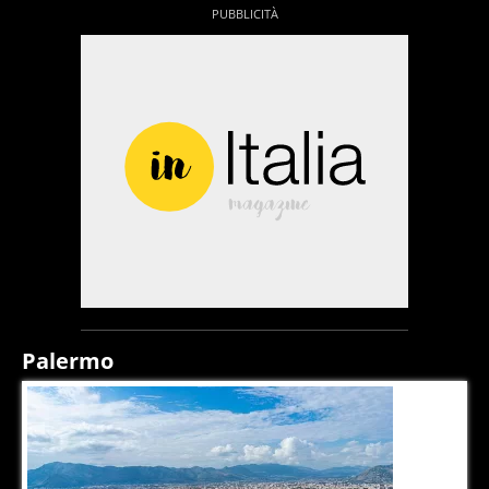
Palermo