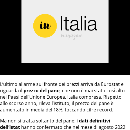
L’ultimo allarme sul fronte dei prezzi arriva da Eurostat e
riguarda il
prezzo del pane,
che non è mai stato così alto
nei Paesi dell’Unione Europea, Italia compresa. Rispetto
allo scorso anno, rileva l’istituto, il prezzo del pane è
aumentato in media del 18%, toccando cifre record.
Ma non si tratta soltanto del pane: i
dati definitivi
dell’Istat
hanno confermato che nel mese di agosto 2022