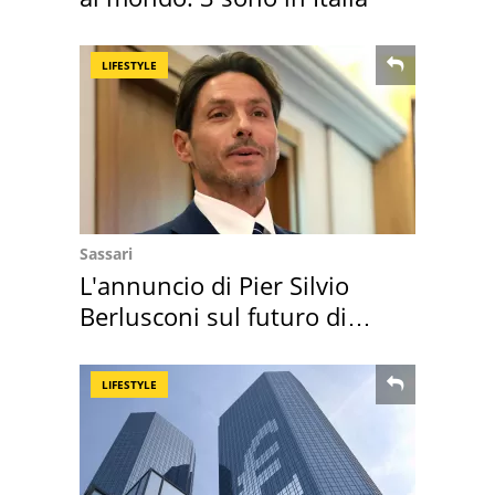
LIFESTYLE
Sassari
L'annuncio di Pier Silvio
Berlusconi sul futuro di
Villa Certosa
LIFESTYLE