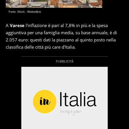
Fonte: iStock - Medvedkov
A
Varese
l'inflazione è pari al 7,8% in più e la spesa
aggiuntiva per una famiglia media, su base annuale, è di
2.057 euro: questi dati la piazzano al quinto posto nella
classifica delle città più care d'Italia.