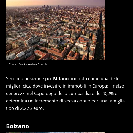
Fonte: iStock - Andrea Cherchi
Seconda posizione per
Milano
, indicata come una delle
migliori città dove investire in immobili in Europa
: il rialzo
dei prezzi nel Capoluogo della Lombardia è dell'8,2% e
determina un incremento di spesa annuo per una famiglia
tipo di 2.226 euro.
Bolzano