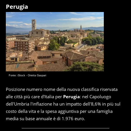
Perugia
Fonte: iStock - Orietta Gaspari
Posizione numero nome della nuova classifica riservata
alle città più care d'Italia per
Perugia
: nel Capoluogo
dell'Umbria l'inflazione ha un impatto dell'8,6% in più sul
costo della vita e la spesa aggiuntiva per una famiglia
media su base annuale è di 1.976 euro.