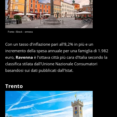
Fonte: iStock - ermess
Con un tasso d'inflazione pari all'8,2% in più e un
incremento della spesa annuale per una famiglia di 1.982
euro,
Ravenna
è l'ottava città più cara d'Italia secondo la
classifica stilata dall'Unione Nazionale Consumatori
basandosi sui dati pubblicati dall'Istat.
Trento