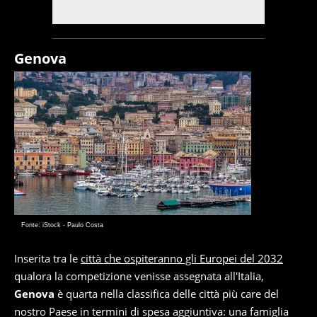
Genova
Fonte: iStock - Paulo Costa
Inserita tra le
città che ospiteranno gli Europei del 2032
qualora la competizione venisse assegnata all'Italia,
Genova
è quarta nella classifica delle città più care del
nostro Paese in termini di spesa aggiuntiva: una famiglia