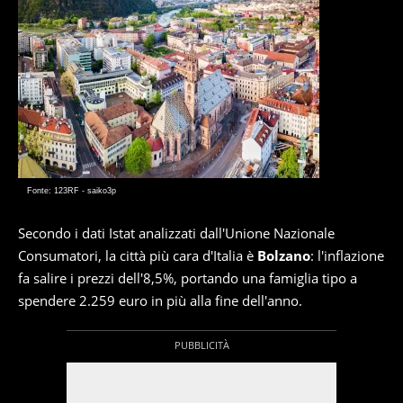
Fonte: 123RF - saiko3p
Secondo i dati Istat analizzati dall'Unione Nazionale
Consumatori, la città più cara d'Italia è
Bolzano
: l'inflazione
fa salire i prezzi dell'8,5%, portando una famiglia tipo a
spendere 2.259 euro in più alla fine dell'anno.