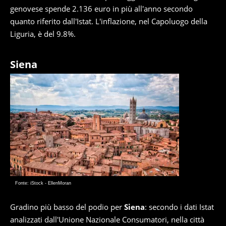
genovese spende 2.136 euro in più all'anno secondo
quanto riferito dall'Istat. L'inflazione, nel Capoluogo della
Liguria, è del 9.8%.
Siena
Fonte: iStock - EllenMoran
Gradino più basso del podio per
Siena
: secondo i dati Istat
analizzati dall'Unione Nazionale Consumatori, nella città