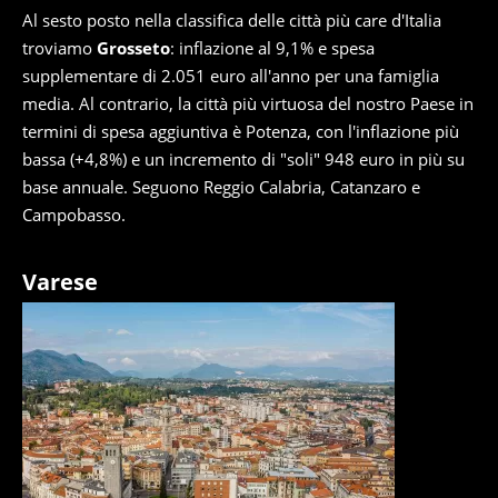
Al sesto posto nella classifica delle città più care d'Italia
troviamo
Grosseto
: inflazione al 9,1% e spesa
supplementare di 2.051 euro all'anno per una famiglia
media. Al contrario, la città più virtuosa del nostro Paese in
termini di spesa aggiuntiva è Potenza, con l'inflazione più
bassa (+4,8%) e un incremento di "soli" 948 euro in più su
base annuale. Seguono Reggio Calabria, Catanzaro e
Campobasso.
Varese