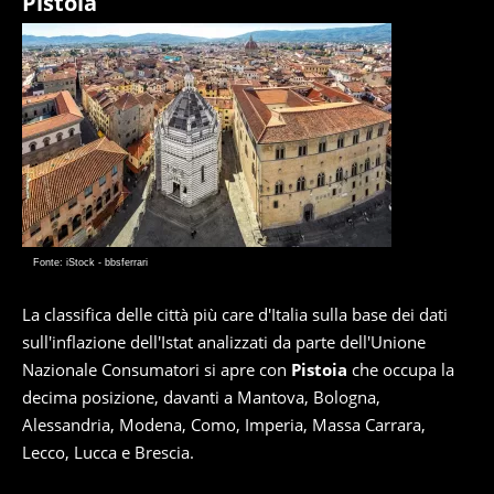
Pistoia
Fonte: iStock - bbsferrari
La classifica delle città più care d'Italia sulla base dei dati
sull'inflazione dell'Istat analizzati da parte dell'Unione
Nazionale Consumatori si apre con
Pistoia
che occupa la
decima posizione, davanti a Mantova, Bologna,
Alessandria, Modena, Como, Imperia, Massa Carrara,
Lecco, Lucca e Brescia.