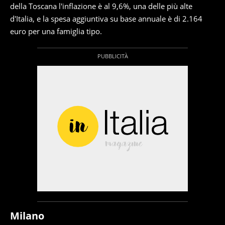
della Toscana l'inflazione è al 9,6%, una delle più alte
d'Italia, e la spesa aggiuntiva su base annuale è di 2.164
euro per una famiglia tipo.
Milano