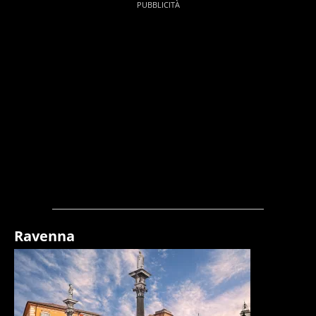
Ravenna