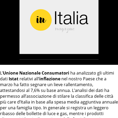
L’
Unione Nazionale Consumatori
ha analizzato gli ultimi
dati
Istat
relativi all’
inflazione
nel nostro Paese che a
marzo ha fatto segnare un lieve rallentamento,
attestandosi al 7,6% su base annua. L’analisi dei dati ha
permesso all’associazione di stilare la classifica delle città
più care d’Italia in base alla spesa media aggiuntiva annuale
per una famiglia tipo. In generale si registra un leggero
ribasso delle bollette di luce e gas, mentre i prodotti