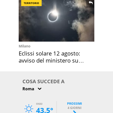
TERRITORIO
Milano
Eclissi solare 12 agosto:
avviso del ministero su
come osservarla