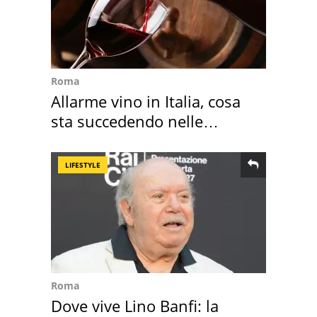
Roma
Allarme vino in Italia, cosa
sta succedendo nelle
nostre cantine
LIFESTYLE
Roma
Dove vive Lino Banfi: la