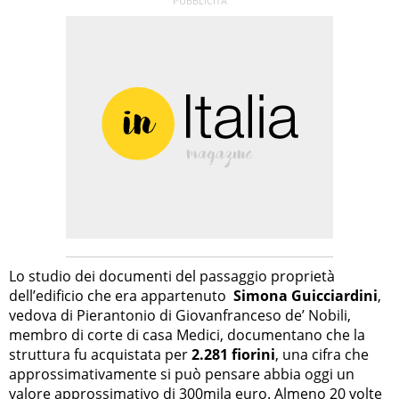
Lo studio dei documenti del passaggio proprietà
dell’edificio che era appartenuto
Simona Guicciardini
,
vedova di Pierantonio di Giovanfranceso de’ Nobili,
membro di corte di casa Medici, documentano che la
struttura fu acquistata per
2.281 fiorini
, una cifra che
approssimativamente si può pensare abbia oggi un
valore approssimativo di 300mila euro. Almeno 20 volte