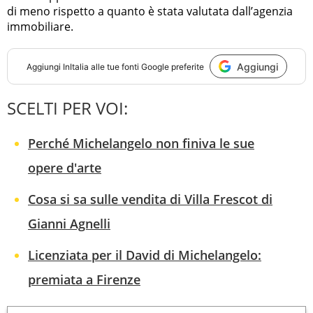
di meno rispetto a quanto è stata valutata dall’agenzia
immobiliare.
Aggiungi
Aggiungi
InItalia
alle tue fonti Google preferite
SCELTI PER VOI:
Perché Michelangelo non finiva le sue
opere d'arte
Cosa si sa sulle vendita di Villa Frescot di
Gianni Agnelli
Licenziata per il David di Michelangelo:
premiata a Firenze