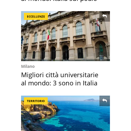
ECCELLENZE
Milano
Migliori città universitarie
al mondo: 3 sono in Italia
TERRITORIO