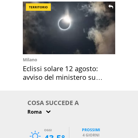
TERRITORIO
Milano
Eclissi solare 12 agosto:
avviso del ministero su
come osservarla