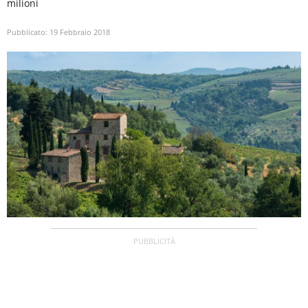
milioni
Pubblicato:
19 Febbraio 2018