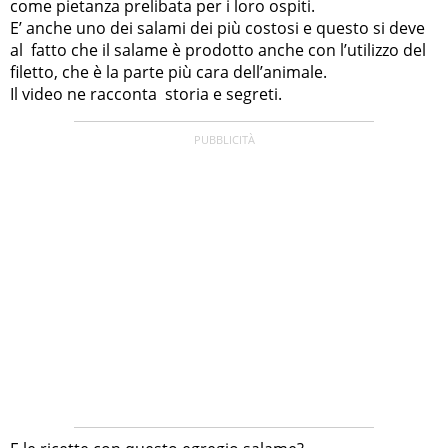
come pietanza prelibata per i loro ospiti.
E’ anche uno dei salami dei più costosi e questo si deve
al fatto che il salame è prodotto anche con l’utilizzo del
filetto, che è la parte più cara dell’animale.
Il video ne racconta storia e segreti.