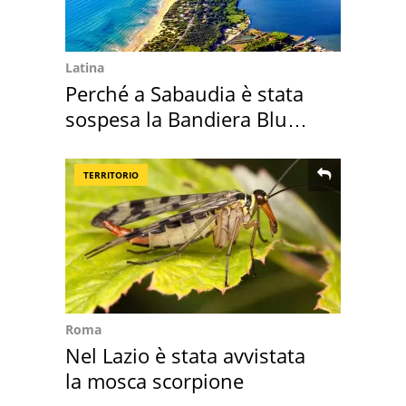
Latina
Perché a Sabaudia è stata
sospesa la Bandiera Blu
2026
TERRITORIO
Roma
Nel Lazio è stata avvistata
la mosca scorpione