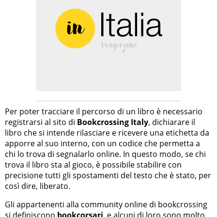
Per poter tracciare il percorso di un libro è necessario
registrarsi al sito di
Bookcrossing Italy
, dichiarare il
libro che si intende rilasciare e ricevere una etichetta da
apporre al suo interno, con un codice che permetta a
chi lo trova di segnalarlo online. In questo modo, se chi
trova il libro sta al gioco, è possibile stabilire con
precisione tutti gli spostamenti del testo che è stato, per
così dire, liberato.
Gli appartenenti alla community online di bookcrossing
si definiscono
bookcorsari
, e alcuni di loro sono molto