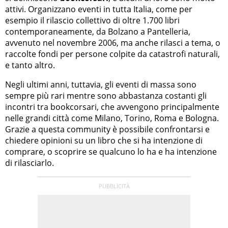
attivi. Organizzano eventi in tutta Italia, come per
esempio il rilascio collettivo di oltre 1.700 libri
contemporaneamente, da Bolzano a Pantelleria,
avvenuto nel novembre 2006, ma anche rilasci a tema, o
raccolte fondi per persone colpite da catastrofi naturali,
e tanto altro.
Negli ultimi anni, tuttavia, gli eventi di massa sono
sempre più rari mentre sono abbastanza costanti gli
incontri tra bookcorsari, che avvengono principalmente
nelle grandi città come Milano, Torino, Roma e Bologna.
Grazie a questa community è possibile confrontarsi e
chiedere opinioni su un libro che si ha intenzione di
comprare, o scoprire se qualcuno lo ha e ha intenzione
di rilasciarlo.