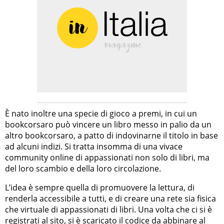
È nato inoltre una specie di gioco a premi, in cui un
bookcorsaro può vincere un libro messo in palio da un
altro bookcorsaro, a patto di indovinarne il titolo in base
ad alcuni indizi. Si tratta insomma di una vivace
community online di appassionati non solo di libri, ma
del loro scambio e della loro circolazione.
L’idea è sempre quella di promuovere la lettura, di
renderla accessibile a tutti, e di creare una rete sia fisica
che virtuale di appassionati di libri. Una volta che ci si è
registrati al sito, si è scaricato il codice da abbinare al