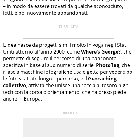
– in modo da essere trovati da qualche sconosciuto,
letti, e poi nuovamente abbandonati.
L’idea nasce da progetti simili molto in voga negli Stati
Uniti attorno all’anno 2000, come
Where’s George?
, che
permette di seguire il percorso di una banconota
specifica in base al suo numero di serie,
PhotoTag
, che
rilascia macchine fotografiche usa e getta per vedere poi
le foto scattate lungo il percorso, e il
Geocaching
collettivo
, attività che unisce una caccia al tesoro high-
tech con la corsa d’orientamento, che ha preso piede
anche in Europa.