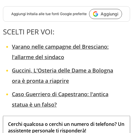
Aggiungi
Aggiungi
InItalia
alle tue fonti Google preferite
SCELTI PER VOI:
Varano nelle campagne del Bresciano:
l'allarme del sindaco
Guccini, L'Osteria delle Dame a Bologna
ora è pronta a riaprire
Caso Guerriero di Capestrano: l'antica
statua è un falso?
Cerchi qualcosa o cerchi un numero di telefono? Un
assistente personale ti risponderà!