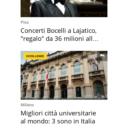
Pisa
Concerti Bocelli a Lajatico,
"regalo" da 36 milioni alla
Toscana
ECCELLENZE
Milano
Migliori città universitarie
al mondo: 3 sono in Italia