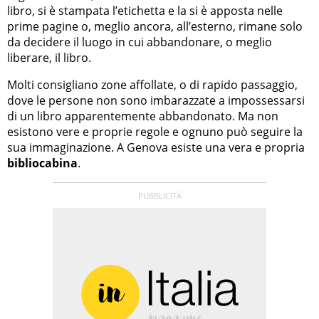
libro, si è stampata l’etichetta e la si è apposta nelle
prime pagine o, meglio ancora, all’esterno, rimane solo
da decidere il luogo in cui abbandonare, o meglio
liberare, il libro.
Molti consigliano zone affollate, o di rapido passaggio,
dove le persone non sono imbarazzate a impossessarsi
di un libro apparentemente abbandonato. Ma non
esistono vere e proprie regole e ognuno può seguire la
sua immaginazione. A Genova esiste una vera e propria
bibliocabina
.