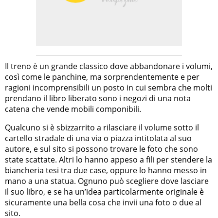
Il treno è un grande classico dove abbandonare i volumi,
così come le panchine, ma sorprendentemente e per
ragioni incomprensibili un posto in cui sembra che molti
prendano il libro liberato sono i negozi di una nota
catena che vende mobili componibili.
Qualcuno si è sbizzarrito a rilasciare il volume sotto il
cartello stradale di una via o piazza intitolata al suo
autore, e sul sito si possono trovare le foto che sono
state scattate. Altri lo hanno appeso a fili per stendere la
biancheria tesi tra due case, oppure lo hanno messo in
mano a una statua. Ognuno può scegliere dove lasciare
il suo libro, e se ha un’idea particolarmente originale è
sicuramente una bella cosa che invii una foto o due al
sito.