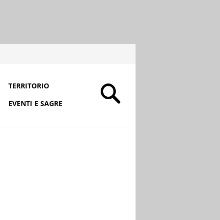
TERRITORIO
EVENTI E SAGRE