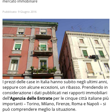
mercato immobiliare
Pubblicato:
9 Giugno 2016
I prezzi delle case in Italia hanno subito negli ultimi anni,
seppure con alcune eccezioni, un ribasso. Prendendo in
considerazione i dati pubblicati nei rapporti immobiliari
dell’
Agenzia delle Entrate
per le cinque città italiane più
importanti – Torino, Milano, Firenze, Roma e Napoli – si
può comprendere meglio la situazione.