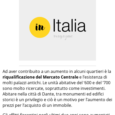
Ad aver contribuito a un aumento in alcuni quartieri è la
riqualificazione del Mercato Centrale
e l’esistenza di
molti palazzi antichi. Le unità abitative del ‘600 e del ‘700
sono molto ricercate, soprattutto come investimenti.
Abitare nella città di Dante, tra monumenti ed edifici
storici è un privilegio e ciò è un motivo per l’aumento dei
prezzi per l’acquisto di un immobile.
Gli affitti fiorentini negli ultimi due anni sono aumentati.