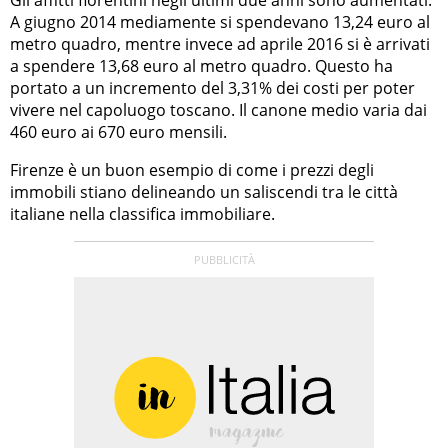
A giugno 2014 mediamente si spendevano 13,24 euro al
metro quadro, mentre invece ad aprile 2016 si è arrivati
a spendere 13,68 euro al metro quadro. Questo ha
portato a un incremento del 3,31% dei costi per poter
vivere nel capoluogo toscano. Il canone medio varia dai
460 euro ai 670 euro mensili.
Firenze è un buon esempio di come i prezzi degli
immobili stiano delineando un saliscendi tra le città
italiane nella classifica immobiliare.