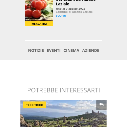
POTREBBE INTERESSARTI
TERRITORIO