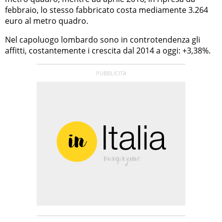
febbraio, lo stesso fabbricato costa mediamente 3.264
euro al metro quadro.
Nel capoluogo lombardo sono in controtendenza gli
affitti, costantemente i crescita dal 2014 a oggi: +3,38%.