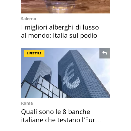
Salerno
I migliori alberghi di lusso
al mondo: Italia sul podio
LIFESTYLE
Roma
Quali sono le 8 banche
italiane che testano l'Euro
digitale