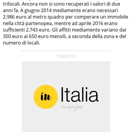
trilocali. Ancora non si sono recuperati i valori di due
anni fa. A giugno 2014 mediamente erano necessari
2.986 euro al metro quadro per comperare un immobile
nella città partenopea, mentre ad aprile 2016 erano
sufficienti 2.743 euro. Gli affitti mediamente variano dai
350 euro ai 650 euro mensili, a seconda della zona e del
numero di locali.