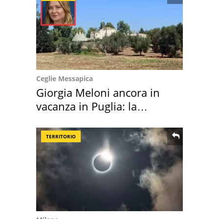
Ceglie Messapica
Giorgia Meloni ancora in
vacanza in Puglia: la
location scelta
TERRITORIO