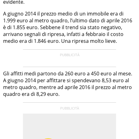
evidente.
A giugno 2014 il prezzo medio di un immobile era di
1.999 euro al metro quadro, l’ultimo dato di aprile 2016
è di 1.855 euro. Sebbene il trend sia stato negativo,
arrivano segnali di ripresa, infatti a febbraio il costo
medio era di 1.846 euro. Una ripresa molto lieve.
Gli affitti medi partono da 260 euro a 450 euro al mese.
A giugno 2014 per affittare si spendevano 8,53 euro al
metro quadro, mentre ad aprile 2016 il prezzo al metro
quadro era di 8,29 euro.