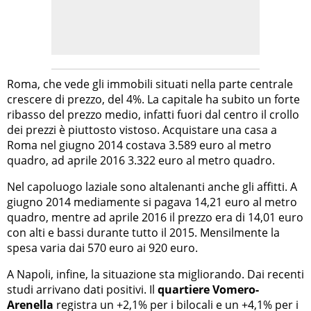
Roma, che vede gli immobili situati nella parte centrale
crescere di prezzo, del 4%. La capitale ha subito un forte
ribasso del prezzo medio, infatti fuori dal centro il crollo
dei prezzi è piuttosto vistoso. Acquistare una casa a
Roma nel giugno 2014 costava 3.589 euro al metro
quadro, ad aprile 2016 3.322 euro al metro quadro.
Nel capoluogo laziale sono altalenanti anche gli affitti. A
giugno 2014 mediamente si pagava 14,21 euro al metro
quadro, mentre ad aprile 2016 il prezzo era di 14,01 euro
con alti e bassi durante tutto il 2015. Mensilmente la
spesa varia dai 570 euro ai 920 euro.
A Napoli, infine, la situazione sta migliorando. Dai recenti
studi arrivano dati positivi. Il
quartiere Vomero-
Arenella
registra un +2,1% per i bilocali e un +4,1% per i