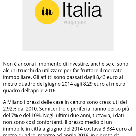
Non è ancora il momento di investire, anche se ci sono
alcuni trucchi da utilizzare per far fruttare il mercato
immobiliare. Gli affitti sono passati dagli 8,43 euro al
metro quadro del giugno 2014 agli 8,29 euro al metro
quadro dell’aprile 2016.
A Milano i prezzi delle case in centro sono cresciuti del
2,92% dal 2010. Semicentro e periferia hanno perso più
del 7% e del 10%. Negli ultimi due anni, tuttavia, i dati
non sono così confortanti. Il prezzo medio di un
immobile in città a giugno del 2014 costava 3.384 euro al
metro quadro, mentre ad aprile 2016, in ripresa da