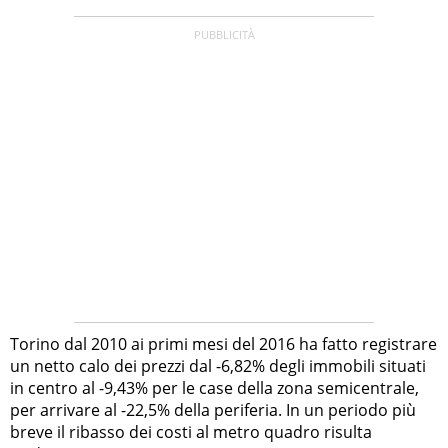
Torino dal 2010 ai primi mesi del 2016 ha fatto registrare
un netto calo dei prezzi dal -6,82% degli immobili situati
in centro al -9,43% per le case della zona semicentrale,
per arrivare al -22,5% della periferia. In un periodo più
breve il ribasso dei costi al metro quadro risulta