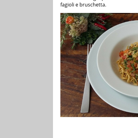
fagioli e bruschetta.