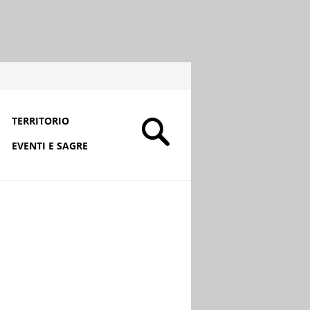
TERRITORIO
EVENTI E SAGRE