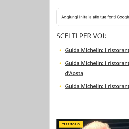
Aggiungi
InItalia
alle tue fonti Googl
SCELTI PER VOI:
Guida Michelin: i ristorant
Guida Michelin: i ristorant
d’Aosta
Guida Michelin: i ristorant
TERRITORIO