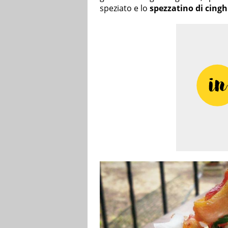
speziato e lo
spezzatino di cinghi