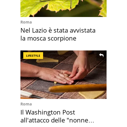
Roma
Nel Lazio è stata avvistata
la mosca scorpione
LIFESTYLE
Roma
Il Washington Post
all'attacco delle "nonne