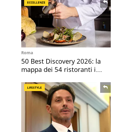
ECCELLENZE
Roma
50 Best Discovery 2026: la
mappa dei 54 ristoranti in
Italia
LIFESTYLE