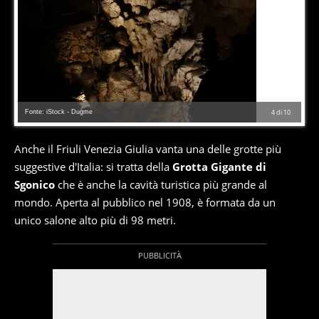
Fonte: iStock - Dugme
4
di
10
Anche il Friuli Venezia Giulia vanta una delle grotte più
suggestive d'Italia: si tratta della
Grotta Gigante di
Sgonico
che è anche la cavità turistica più grande al
mondo. Aperta al pubblico nel 1908, è formata da un
unico salone alto più di 98 metri.