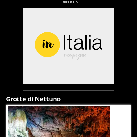
Grotte di Nettuno