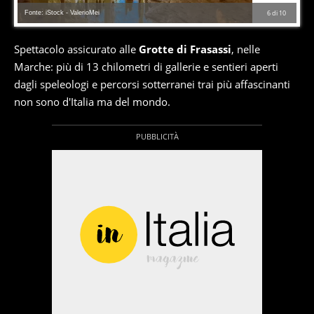
Fonte: iStock - ValerioMei
6
di
10
Spettacolo assicurato alle
Grotte di Frasassi
, nelle
Marche: più di 13 chilometri di gallerie e sentieri aperti
dagli speleologi e percorsi sotterranei trai più affascinanti
non sono d'Italia ma del mondo.