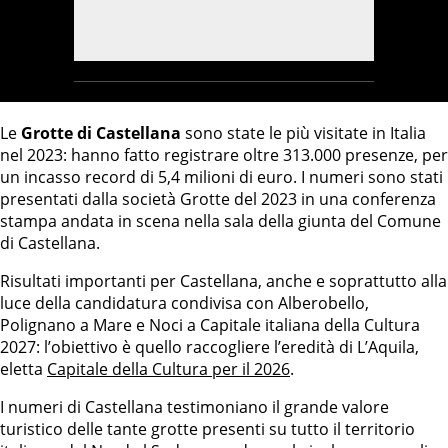
Le
Grotte di Castellana
sono state le più visitate in Italia
nel 2023: hanno fatto registrare oltre 313.000 presenze, per
un incasso record di 5,4 milioni di euro. I numeri sono stati
presentati dalla società Grotte del 2023 in una conferenza
stampa andata in scena nella sala della giunta del Comune
di Castellana.
Risultati importanti per Castellana, anche e soprattutto alla
luce della candidatura condivisa con Alberobello,
Polignano a Mare e Noci a Capitale italiana della Cultura
2027: l’obiettivo è quello raccogliere l’eredità di L’Aquila,
eletta
Capitale della Cultura per il 2026
.
I numeri di Castellana testimoniano il grande valore
turistico delle tante grotte presenti su tutto il territorio