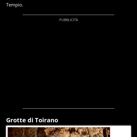
Tempio.
Grotte di Toirano