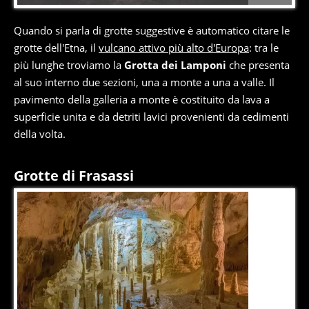
Quando si parla di grotte suggestive è automatico citare le
grotte dell'Etna, il
vulcano attivo più alto d'Europa
: tra le
più lunghe troviamo la
Grotta dei Lamponi
che presenta
al suo interno due sezioni, una a monte a una a valle. Il
pavimento della galleria a monte è costituito da lava a
superficie unita e da detriti lavici provenienti da cedimenti
della volta.
Grotte di Frasassi