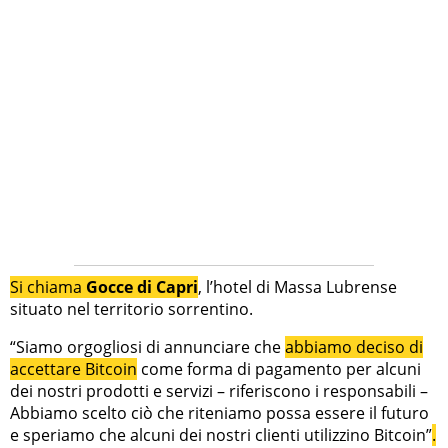
Si chiama
Gocce di Capri
, l’hotel di Massa Lubrense
situato nel territorio sorrentino.
“Siamo orgogliosi di annunciare che
abbiamo deciso di
accettare Bitcoin
come forma di pagamento per alcuni
dei nostri prodotti e servizi – riferiscono i responsabili –
Abbiamo scelto ciò che riteniamo possa essere il futuro
e speriamo che alcuni dei nostri clienti utilizzino Bitcoin”
.