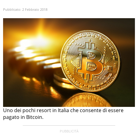
Pubblicato:
2 Febbraio 2018
Uno dei pochi resort in Italia che consente di essere
pagato in Bitcoin.