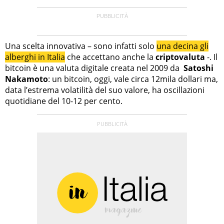
Una scelta innovativa – sono infatti solo
una decina gli
alberghi in Italia
che accettano anche la
criptovaluta
-. Il
bitcoin è una valuta digitale creata nel 2009 da
Satoshi
Nakamoto
: un bitcoin, oggi, vale circa 12mila dollari ma,
data l’estrema volatilità del suo valore, ha oscillazioni
quotidiane del 10-12 per cento.