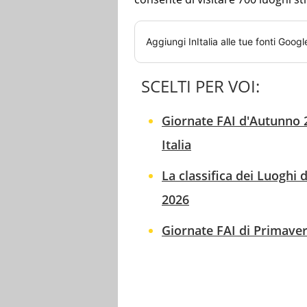
Aggiungi
InItalia
alle tue fonti Googl
SCELTI PER VOI:
Giornate FAI d'Autunno 2
Italia
La classifica dei Luoghi 
2026
Giornate FAI di Primavera