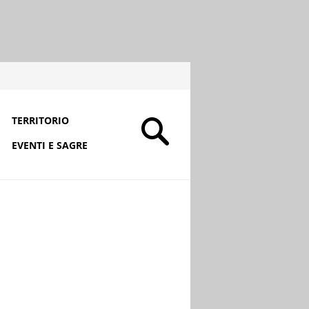
TERRITORIO
EVENTI E SAGRE