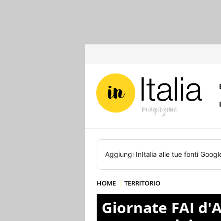
Aggiungi
InItalia
alle tue fonti Googl
HOME
TERRITORIO
Giornate FAI d'