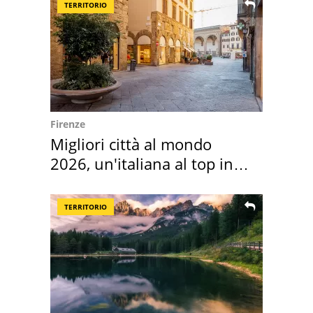
TERRITORIO
Firenze
Migliori città al mondo
2026, un'italiana al top in
Europa
TERRITORIO