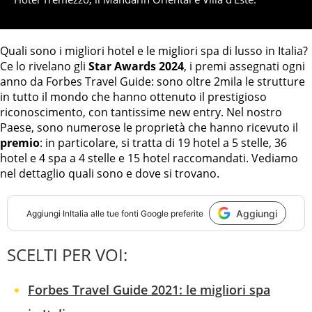
Quali sono i migliori hotel e le migliori spa di lusso in Italia?
Ce lo rivelano gli
Star Awards 2024
, i premi assegnati ogni
anno da Forbes Travel Guide: sono oltre 2mila le strutture
in tutto il mondo che hanno ottenuto il prestigioso
riconoscimento, con tantissime new entry. Nel nostro
Paese, sono numerose le proprietà che hanno ricevuto il
premio
: in particolare, si tratta di 19 hotel a 5 stelle, 36
hotel e 4 spa a 4 stelle e 15 hotel raccomandati. Vediamo
nel dettaglio quali sono e dove si trovano.
Aggiungi
Aggiungi
InItalia
alle tue fonti Google preferite
SCELTI PER VOI:
Forbes Travel Guide 2021: le migliori spa