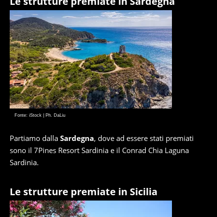
Le strutture premiate in Sardegna
Fonte: iStock | Ph. DaLiu
Partiamo dalla
Sardegna
, dove ad essere stati premiati
sono il 7Pines Resort Sardinia e il Conrad Chia Laguna
Sardinia.
Le strutture premiate in Sicilia