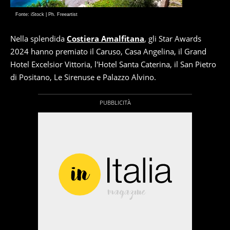
Fonte: iStock | Ph. Freeartist
Nella splendida
Costiera Amalfitana
, gli Star Awards
2024 hanno premiato il Caruso, Casa Angelina, il Grand
Hotel Excelsior Vittoria, l'Hotel Santa Caterina, il San Pietro
di Positano, Le Sirenuse e Palazzo Alvino.