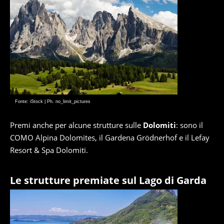
Fonte: iStock | Ph. no_limit_pictures
Premi anche per alcune strutture sulle
Dolomiti
: sono il
COMO Alpina Dolomites, il Gardena Grödnerhof e il Lefay
Resort & Spa Dolomiti.
Le strutture premiate sul Lago di Garda