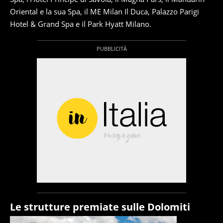
Oriental e la sua Spa, il ME Milan Il Duca, Palazzo Parigi
Hotel & Grand Spa e il Park Hyatt Milano.
Le strutture premiate sulle Dolomiti