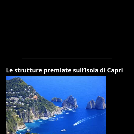
Le strutture premiate sull’isola di Capri