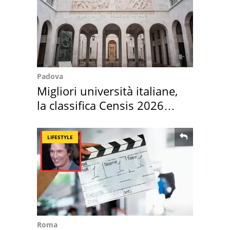
Padova
Migliori università italiane,
la classifica Censis 2026
2027
LIFESTYLE
Roma