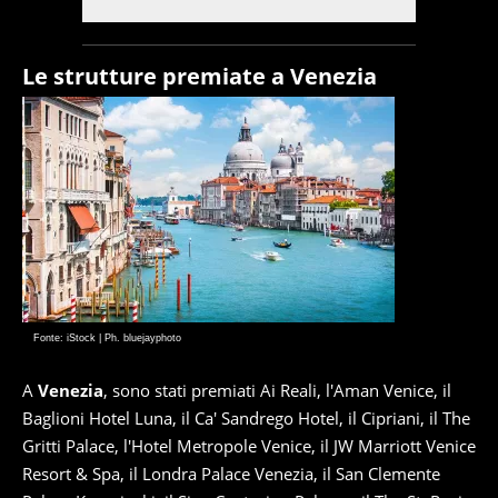
Le strutture premiate a Venezia
Fonte: iStock | Ph. bluejayphoto
A
Venezia
, sono stati premiati Ai Reali, l'Aman Venice, il
Baglioni Hotel Luna, il Ca' Sandrego Hotel, il Cipriani, il The
Gritti Palace, l'Hotel Metropole Venice, il JW Marriott Venice
Resort & Spa, il Londra Palace Venezia, il San Clemente