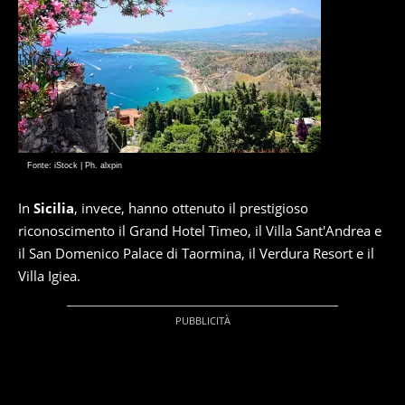
Fonte: iStock | Ph. alxpin
In
Sicilia
, invece, hanno ottenuto il prestigioso
riconoscimento il Grand Hotel Timeo, il Villa Sant'Andrea e
il San Domenico Palace di Taormina, il Verdura Resort e il
Villa Igiea.