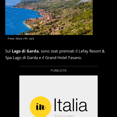
Fonte: iStock | Ph. sack
Sul
Lago di Garda
, sono stati premiati il Lefay Resort &
Spa Lago di Garda e il Grand Hotel Fasano.