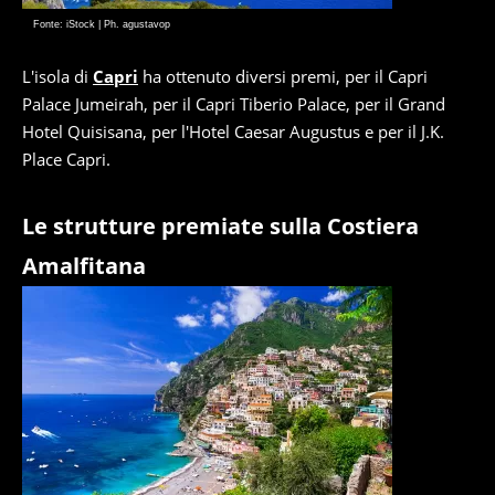
Fonte: iStock | Ph. agustavop
L'isola di
Capri
ha ottenuto diversi premi, per il Capri
Palace Jumeirah, per il Capri Tiberio Palace, per il Grand
Hotel Quisisana, per l'Hotel Caesar Augustus e per il J.K.
Place Capri.
Le strutture premiate sulla Costiera
Amalfitana