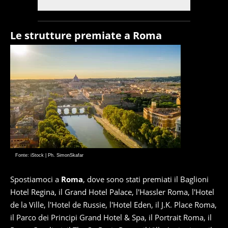
Le strutture premiate a Roma
Fonte: iStock | Ph. SimonSkafar
Spostiamoci a
Roma
, dove sono stati premiati il Baglioni
Hotel Regina, il Grand Hotel Palace, l'Hassler Roma, l'Hotel
de la Ville, l'Hotel de Russie, l'Hotel Eden, il J.K. Place Roma,
il Parco dei Principi Grand Hotel & Spa, il Portrait Roma, il