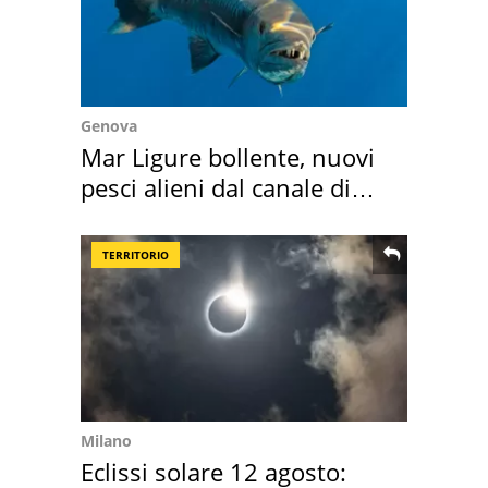
Genova
Mar Ligure bollente, nuovi
pesci alieni dal canale di
Suez
TERRITORIO
Milano
Eclissi solare 12 agosto: