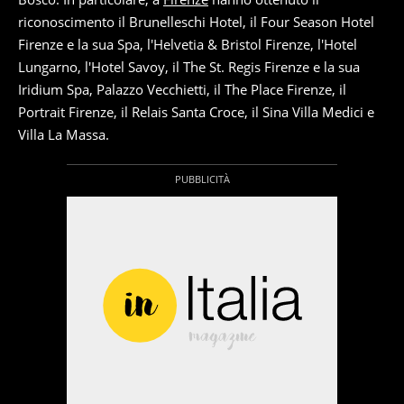
riconoscimento il Brunelleschi Hotel, il Four Season Hotel
Firenze e la sua Spa, l'Helvetia & Bristol Firenze, l'Hotel
Lungarno, l'Hotel Savoy, il The St. Regis Firenze e la sua
Iridium Spa, Palazzo Vecchietti, il The Place Firenze, il
Portrait Firenze, il Relais Santa Croce, il Sina Villa Medici e
Villa La Massa.