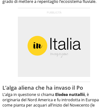
grado di mettere a repentaglio l’ecosistema fluviale.
L’alga aliena che ha invaso il Po
L’alga in questione si chiama
Elodea nuttallii
, è
originaria del Nord America e fu introdotta in Europa
come pianta per acquari all’inizio del Novecento (le