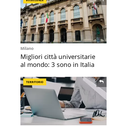
Milano
Migliori città universitarie
al mondo: 3 sono in Italia
TERRITORIO