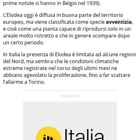
prime notizie si hanno in Belgio nel 1939).
L’Elodea oggi è diffusa in buona parte del territorio
europeo, ma viene classificata come specie
avventizia
,
e cioè come una pianta capace di riprodursi solo in un
areale molto ristretto e che in genere scompare dopo
un certo periodo.
In Italia la presenza di Elodea è limitata ad alcune regioni
del Nord, ma sembra che le condizioni climatiche
estreme registrate nel corso degli ultimi mesi ne
abbiano agevolato la proliferazione, fino a far scattare
l’allarme a Torino.