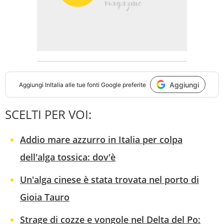
Aggiungi
Aggiungi
InItalia
alle tue fonti Google preferite
SCELTI PER VOI:
Addio mare azzurro in Italia per colpa
dell'alga tossica: dov'è
Un'alga cinese è stata trovata nel porto di
Gioia Tauro
Strage di cozze e vongole nel Delta del Po: