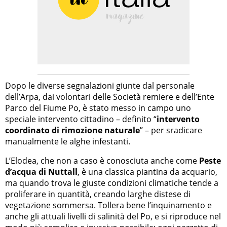
Dopo le diverse segnalazioni giunte dal personale
dell’Arpa, dai volontari delle Società remiere e dell’Ente
Parco del Fiume Po, è stato messo in campo uno
speciale intervento cittadino – definito “
intervento
coordinato di rimozione naturale
” – per sradicare
manualmente le alghe infestanti.
L’Elodea, che non a caso è conosciuta anche come
Peste
d’acqua di Nuttall
, è una classica piantina da acquario,
ma quando trova le giuste condizioni climatiche tende a
proliferare in quantità, creando larghe distese di
vegetazione sommersa. Tollera bene l’inquinamento e
anche gli attuali livelli di salinità del Po, e si riproduce nel