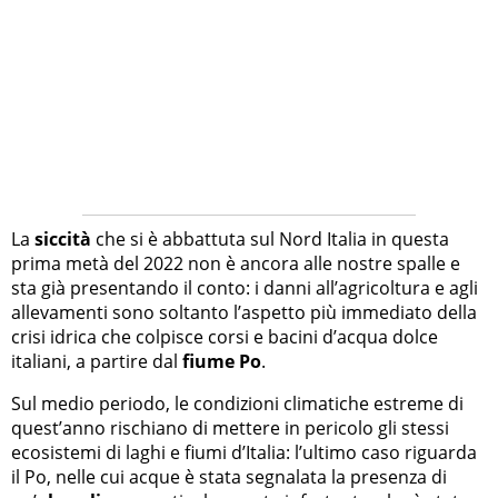
La
siccità
che si è abbattuta sul Nord Italia in questa
prima metà del 2022 non è ancora alle nostre spalle e
sta già presentando il conto: i danni all’agricoltura e agli
allevamenti sono soltanto l’aspetto più immediato della
crisi idrica che colpisce corsi e bacini d’acqua dolce
italiani, a partire dal
fiume Po
.
Sul medio periodo, le condizioni climatiche estreme di
quest’anno rischiano di mettere in pericolo gli stessi
ecosistemi di laghi e fiumi d’Italia: l’ultimo caso riguarda
il Po, nelle cui acque è stata segnalata la presenza di