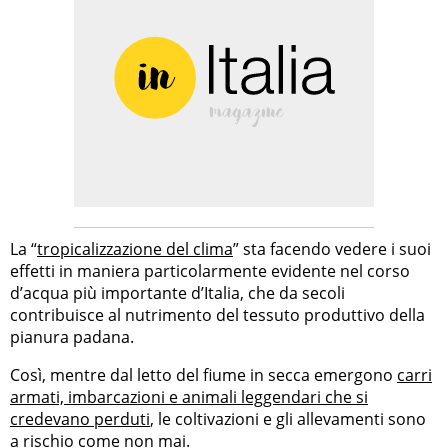
La “
tropicalizzazione del clima
” sta facendo vedere i suoi
effetti in maniera particolarmente evidente nel corso
d’acqua più importante d’Italia, che da secoli
contribuisce al nutrimento del tessuto produttivo della
pianura padana.
Così, mentre dal letto del fiume in secca emergono
carri
armati, imbarcazioni e animali leggendari che si
credevano perduti
, le coltivazioni e gli allevamenti sono
a rischio come non mai.