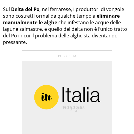
Sul
Delta del Po
, nel ferrarese, i produttori di vongole
sono costretti ormai da qualche tempo a
eliminare
manualmente le alghe
che infestano le acque delle
lagune salmastre, e quello del delta non è l’unico tratto
del Po in cui il problema delle alghe sta diventando
pressante.