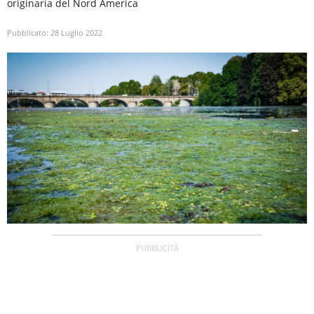
originaria del Nord America
Pubblicato:
28 Luglio 2022