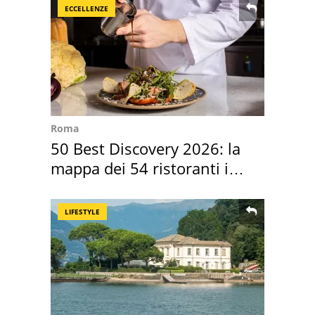
ECCELLENZE
Roma
50 Best Discovery 2026: la
mappa dei 54 ristoranti in
Italia
LIFESTYLE