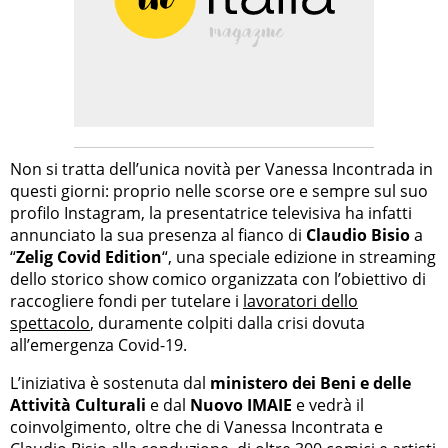
Non si tratta dell’unica novità per Vanessa Incontrada in
questi giorni: proprio nelle scorse ore e sempre sul suo
profilo Instagram, la presentatrice televisiva ha infatti
annunciato la sua presenza al fianco di
Claudio Bisio
a
“
Zelig Covid Edition
“, una speciale edizione in streaming
dello storico show comico organizzata con l’obiettivo di
raccogliere fondi per tutelare i
lavoratori dello
spettacolo
, duramente colpiti dalla crisi dovuta
all’emergenza Covid-19.
L’iniziativa è sostenuta dal
ministero dei Beni e delle
Attività Culturali
e dal
Nuovo IMAIE
e vedrà il
coinvolgimento, oltre che di Vanessa Incontrata e