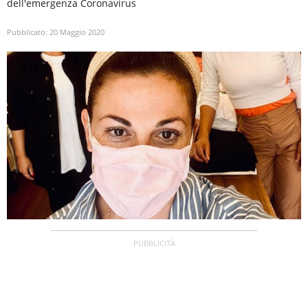
dell'emergenza Coronavirus
Pubblicato:
20 Maggio 2020