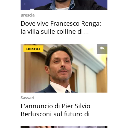
Brescia
Dove vive Francesco Renga:
la villa sulle colline di
Brescia
LIFESTYLE
Sassari
L'annuncio di Pier Silvio
Berlusconi sul futuro di
Villa Certosa