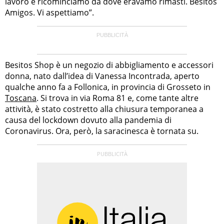
lavoro e ricominciamo da dove eravamo rimasti. Besitos
Amigos. Vi aspettiamo”.
Besitos Shop è un negozio di abbigliamento e accessori
donna, nato dall’idea di Vanessa Incontrada, aperto
qualche anno fa a Follonica, in provincia di Grosseto in
Toscana
. Si trova in via Roma 81 e, come tante altre
attività, è stato costretto alla chiusura temporanea a
causa del lockdown dovuto alla pandemia di
Coronavirus. Ora, però, la saracinesca è tornata su.