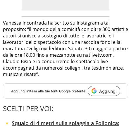
Vanessa Incontrada ha scritto su Instagram a tal
proposito: “Il mondo della comicità con oltre 300 artisti e
autori si unisce a sostegno di tutte le lavoratrici e i
lavoratori dello spettacolo con una raccolta fondi e la
maratona #zeligcovidedition. Sabato 30 maggio a partire
dalle ore 18.00 fino a mezzanotte su natlivetv.com.
Claudio Bisio e io condurremo lo spettacolo live
accompagnati da numerosi colleghi, tra testimonianze,
musica e risate”.
Aggiungi
Aggiungi
InItalia
alle tue fonti Google preferite
SCELTI PER VOI:
Squalo di 4 metri sulla spiaggia a Follonica: