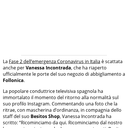
La
Fase 2 dell’emergenza Coronavirus in Italia
è scattata
anche per
Vanessa Incontrada
, che ha riaperto
ufficialmente le porte del suo negozio di abbigliamento a
Follonica
.
La popolare conduttrice televisiva spagnola ha
immortalato il momento del ritorno alla normalità sul
suo profilo Instagram. Commentando una foto che la
ritrae, con mascherina d’ordinanza, in compagnia dello
staff del suo
Besitos Shop
, Vanessa Incontrada ha
scritto: “Ricominciamo da qui. Ricominciamo dal nostro