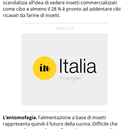
scandalizza all’idea di vedere insetti commercializzati
come cibo e almeno il 28 % è pronto ad addentare cibi
ricavati da farine di insetti.
L’entomofagia
, l’alimentazione a base di insetti
rappresenta quindi il futuro della cucina. Difficile che