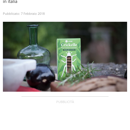
in italia
Pubblicato:
7 Febbraio 2018