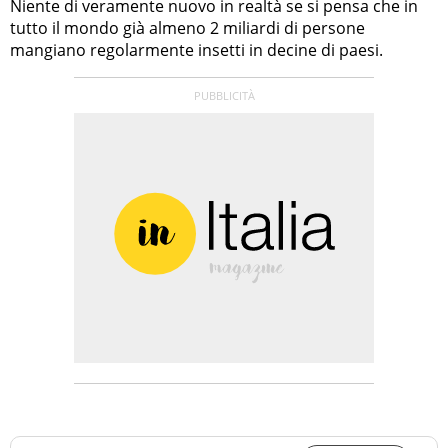
Niente di veramente nuovo in realtà se si pensa che in
tutto il mondo già almeno 2 miliardi di persone
mangiano regolarmente insetti in decine di paesi.