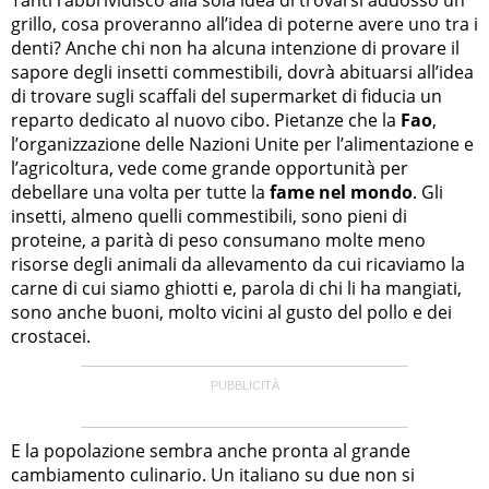
grillo, cosa proveranno all’idea di poterne avere uno tra i
denti? Anche chi non ha alcuna intenzione di provare il
sapore degli insetti commestibili, dovrà abituarsi all’idea
di trovare sugli scaffali del supermarket di fiducia un
reparto dedicato al nuovo cibo. Pietanze che la
Fao
,
l’organizzazione delle Nazioni Unite per l’alimentazione e
l’agricoltura, vede come grande opportunità per
debellare una volta per tutte la
fame nel mondo
. Gli
insetti, almeno quelli commestibili, sono pieni di
proteine, a parità di peso consumano molte meno
risorse degli animali da allevamento da cui ricaviamo la
carne di cui siamo ghiotti e, parola di chi li ha mangiati,
sono anche buoni, molto vicini al gusto del pollo e dei
crostacei.
E la popolazione sembra anche pronta al grande
cambiamento culinario. Un italiano su due non si