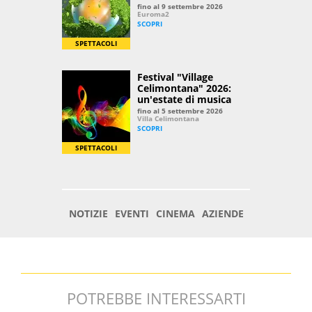
POTREBBE INTERESSARTI