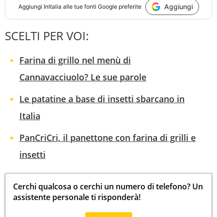
Aggiungi
Aggiungi
InItalia
alle tue fonti Google preferite
SCELTI PER VOI:
Farina di grillo nel menù di
Cannavacciuolo? Le sue parole
Le patatine a base di insetti sbarcano in
Italia
PanCriCri, il panettone con farina di grilli e
insetti
Cerchi qualcosa o cerchi un numero di telefono? Un
assistente personale ti risponderà!