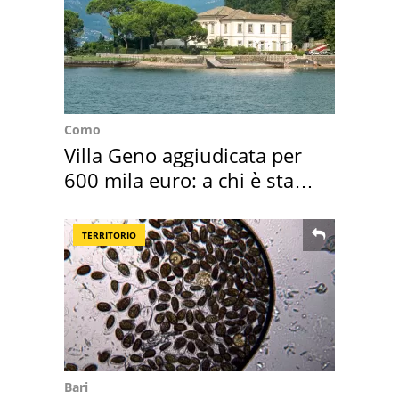
Como
Villa Geno aggiudicata per
600 mila euro: a chi è stata
assegnata
TERRITORIO
Bari