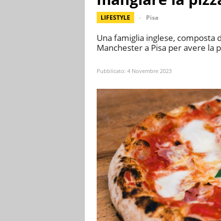
LIFESTYLE
Pisa
Una famiglia inglese, composta d
Manchester a Pisa per avere la p
Pubblicato:
4 Novembre 2023