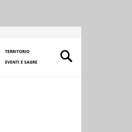
TERRITORIO
EVENTI E SAGRE