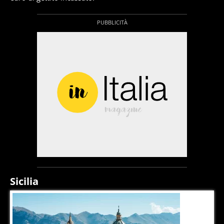
Sicilia