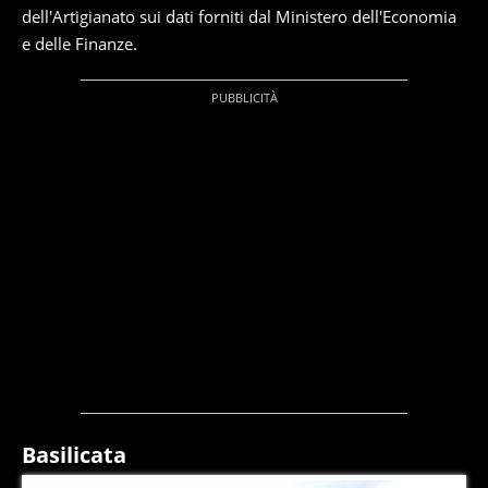
dell'Artigianato sui dati forniti dal Ministero dell'Economia
e delle Finanze.
Basilicata