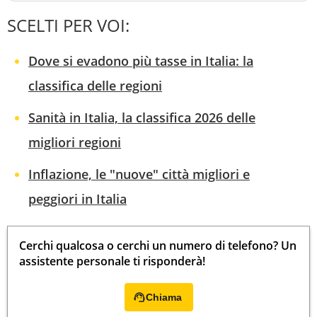
SCELTI PER VOI:
Dove si evadono più tasse in Italia: la
classifica delle regioni
Sanità in Italia, la classifica 2026 delle
migliori regioni
Inflazione, le "nuove" città migliori e
peggiori in Italia
Cerchi qualcosa o cerchi un numero di telefono? Un
assistente personale ti risponderà!
Chiama