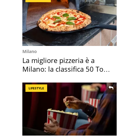
Milano
La migliore pizzeria è a
Milano: la classifica 50 Top
Pizza 2026
LIFESTYLE