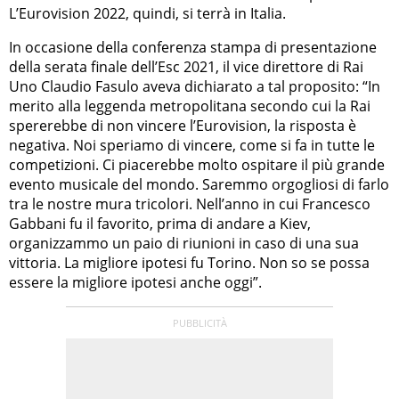
L’Eurovision 2022, quindi, si terrà in Italia.
In occasione della conferenza stampa di presentazione
della serata finale dell’Esc 2021, il vice direttore di Rai
Uno Claudio Fasulo aveva dichiarato a tal proposito: “In
merito alla leggenda metropolitana secondo cui la Rai
spererebbe di non vincere l’Eurovision, la risposta è
negativa. Noi speriamo di vincere, come si fa in tutte le
competizioni. Ci piacerebbe molto ospitare il più grande
evento musicale del mondo. Saremmo orgogliosi di farlo
tra le nostre mura tricolori. Nell’anno in cui Francesco
Gabbani fu il favorito, prima di andare a Kiev,
organizzammo un paio di riunioni in caso di una sua
vittoria. La migliore ipotesi fu Torino. Non so se possa
essere la migliore ipotesi anche oggi”.