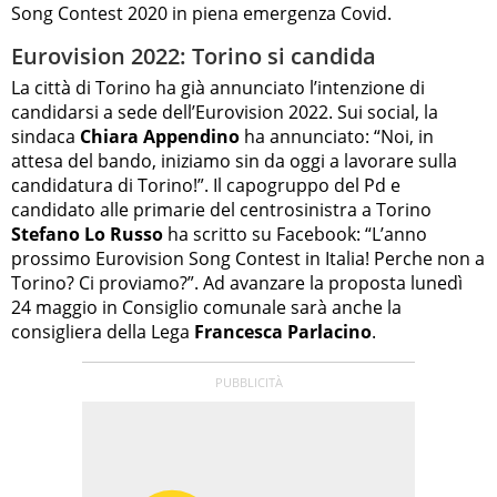
Song Contest 2020 in piena emergenza Covid.
Eurovision 2022: Torino si candida
La città di Torino ha già annunciato l’intenzione di
candidarsi a sede dell’Eurovision 2022. Sui social, la
sindaca
Chiara Appendino
ha annunciato: “Noi, in
attesa del bando, iniziamo sin da oggi a lavorare sulla
candidatura di Torino!”. Il capogruppo del Pd e
candidato alle primarie del centrosinistra a Torino
Stefano Lo Russo
ha scritto su Facebook: “L’anno
prossimo Eurovision Song Contest in Italia! Perche non a
Torino? Ci proviamo?”. Ad avanzare la proposta lunedì
24 maggio in Consiglio comunale sarà anche la
consigliera della Lega
Francesca Parlacino
.