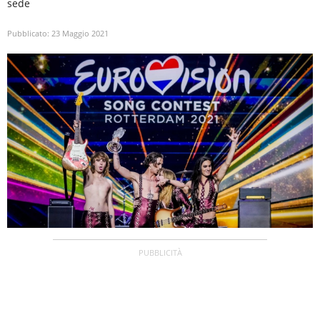
sede
Pubblicato:
23 Maggio 2021