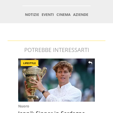
POTREBBE INTERESSARTI
LIFESTYLE
Nuoro