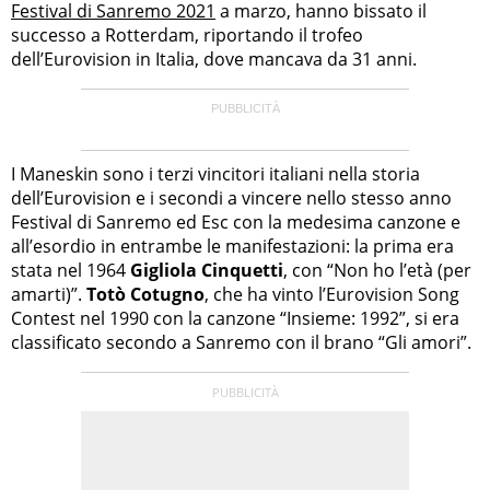
Festival di Sanremo 2021
a marzo, hanno bissato il
successo a Rotterdam, riportando il trofeo
dell’Eurovision in Italia, dove mancava da 31 anni.
I Maneskin sono i terzi vincitori italiani nella storia
dell’Eurovision e i secondi a vincere nello stesso anno
Festival di Sanremo ed Esc con la medesima canzone e
all’esordio in entrambe le manifestazioni: la prima era
stata nel 1964
Gigliola Cinquetti
, con “Non ho l’età (per
amarti)”.
Totò Cotugno
, che ha vinto l’Eurovision Song
Contest nel 1990 con la canzone “Insieme: 1992”, si era
classificato secondo a Sanremo con il brano “Gli amori”.