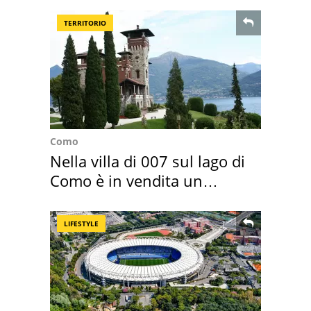
TERRITORIO
Como
Nella villa di 007 sul lago di
Como è in vendita un
appartamento
LIFESTYLE