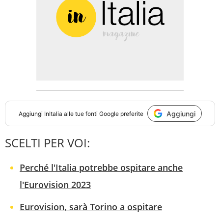
Aggiungi
Aggiungi
InItalia
alle tue fonti Google preferite
SCELTI PER VOI:
Perché l'Italia potrebbe ospitare anche
l'Eurovision 2023
Eurovision, sarà Torino a ospitare