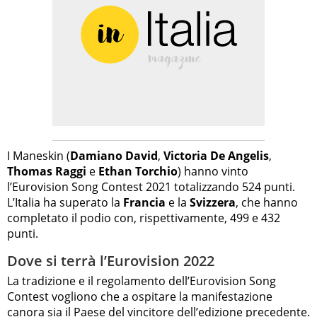
I Maneskin (
Damiano David
,
Victoria De Angelis
,
Thomas Raggi
e
Ethan Torchio
) hanno vinto
l’Eurovision Song Contest 2021 totalizzando 524 punti.
L’Italia ha superato la
Francia
e la
Svizzera
, che hanno
completato il podio con, rispettivamente, 499 e 432
punti.
Dove si terrà l’Eurovision 2022
La tradizione e il regolamento dell’Eurovision Song
Contest vogliono che a ospitare la manifestazione
canora sia il Paese del vincitore dell’edizione precedente.