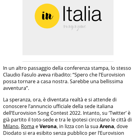
In un altro passaggio della conferenza stampa, lo stesso
Claudio Fasulo aveva ribadito: “Spero che l’Eurovision
possa tornare a casa nostra. Sarebbe una bellissima
avventura”.
La speranza, ora, è diventata realtà e si attende di
conoscere l’annuncio ufficiale della sede italiana
dell’Eurovision Song Contest 2022. Intanto, su ‘Twitter’ è
già partito il toto-sede e tra le ipotesi circolano le città di
Milano
,
Roma
e
Verona
, in lizza con la sua
Arena
, dove
Diodato si era esibito senza pubblico per l’Eurovision