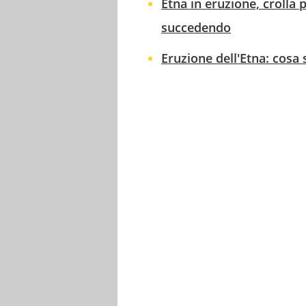
Etna in eruzione, crolla 
succedendo
Eruzione dell'Etna: cosa 