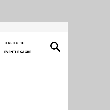
TERRITORIO
EVENTI E SAGRE