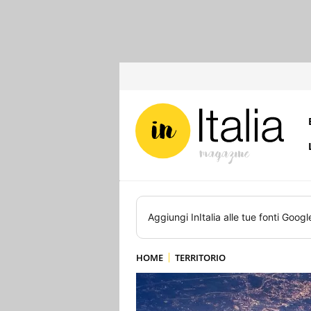
Aggiungi
InItalia
alle tue fonti Googl
HOME
TERRITORIO