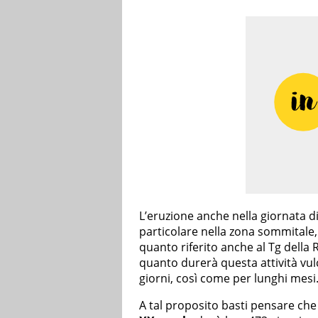
L’eruzione anche nella giornata d
particolare nella zona sommitale,
quanto riferito anche al Tg della 
quanto durerà questa attività vu
giorni, così come per lunghi mesi
A tal proposito basti pensare che 