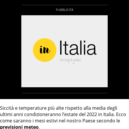
Siccità e temperature più alte rispetto alla media degli
ultimi anni condizioneranno l’estate del 2022 in Italia. Ecco
come saranno i mesi estivi nel nostro Paese secondo le
previsioni meteo
.