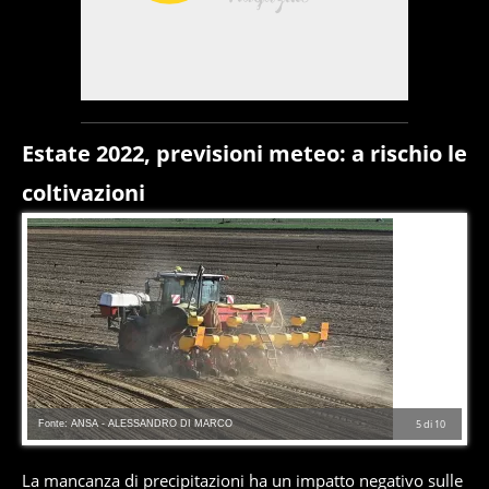
Estate 2022, previsioni meteo: a rischio le
coltivazioni
Fonte: ANSA - ALESSANDRO DI MARCO
5
di
10
La mancanza di precipitazioni ha un impatto negativo sulle