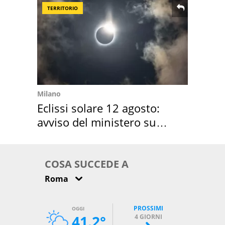
TERRITORIO
Milano
Eclissi solare 12 agosto:
avviso del ministero su
come osservarla