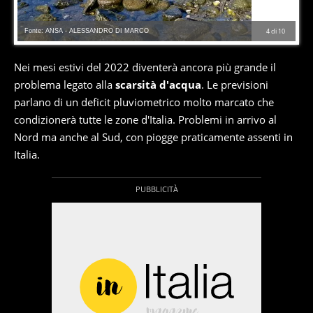
Fonte: ANSA - ALESSANDRO DI MARCO
4
di
10
Nei mesi estivi del 2022 diventerà ancora più grande il
problema legato alla
scarsità d'acqua
. Le previsioni
parlano di un deficit pluviometrico molto marcato che
condizionerà tutte le zone d'Italia. Problemi in arrivo al
Nord ma anche al Sud, con piogge praticamente assenti in
Italia.