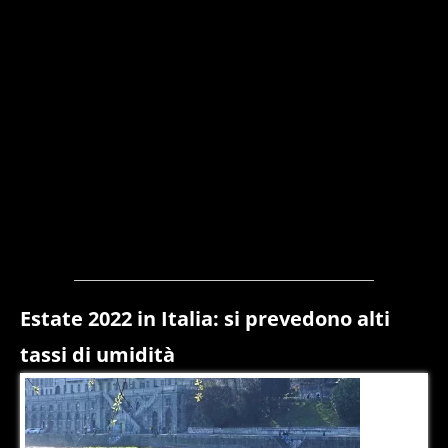
Estate 2022 in Italia: si prevedono alti
tassi di umidità