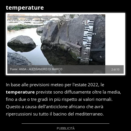
temperature
Fonte: ANSA - ALESSANDRO DI MARCO
2
di
10
In base alle previsioni meteo per l'estate 2022, le
temperature
previste sono diffusamente oltre la media,
fino a due o tre gradi in più rispetto ai valori normali.
Questo a causa dell'anticiclone africano che avrà
ripercussioni su tutto il bacino del mediterraneo.