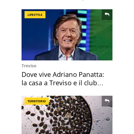
LIFESTYLE
Treviso
Dove vive Adriano Panatta:
la casa a Treviso e il club
sportivo
TERRITORIO