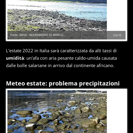
Fonte: ANSA - ALESSANDRO DI MARCO
3
di
10
L'estate 2022 in Italia sarà caratterizzata da alti tassi di
umidità
: un'afa con aria pesante caldo-umida causata
dalle bolle salariane in arrivo dal continente africano.
Meteo estate: problema precipitazioni