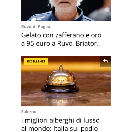
Ruvo di Puglia
Gelato con zafferano e oro
a 95 euro a Ruvo, Briatore
attacca
ECCELLENZE
Salerno
I migliori alberghi di lusso
al mondo: Italia sul podio