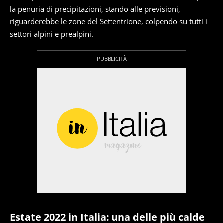
la penuria di precipitazioni, stando alle previsioni,
riguarderebbe le zone del Settentrione, colpendo su tutti i
settori alpini e prealpini.
Estate 2022 in Italia: una delle più calde