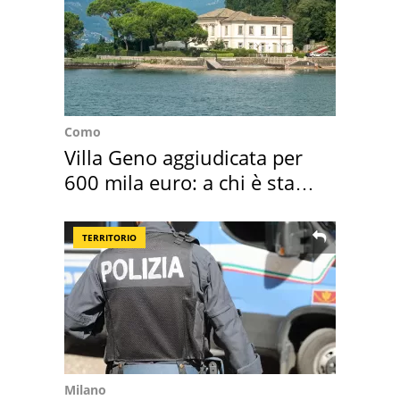
Como
Villa Geno aggiudicata per
600 mila euro: a chi è stata
assegnata
TERRITORIO
Milano