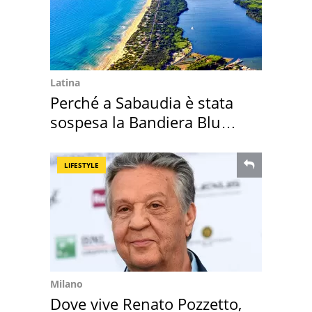
Latina
Perché a Sabaudia è stata
sospesa la Bandiera Blu
2026
LIFESTYLE
Milano
Dove vive Renato Pozzetto,