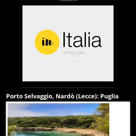
Porto Selvaggio, Nardò (Lecce): Puglia