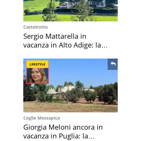
Castelrotto
Sergio Mattarella in
vacanza in Alto Adige: la
location scelta
LIFESTYLE
Ceglie Messapica
Giorgia Meloni ancora in
vacanza in Puglia: la