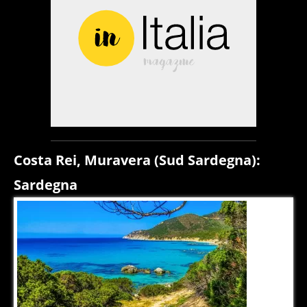
Costa Rei, Muravera (Sud Sardegna):
Sardegna