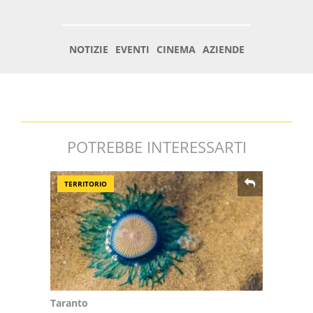
POTREBBE INTERESSARTI
TERRITORIO
Taranto