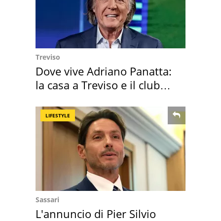
Treviso
Dove vive Adriano Panatta:
la casa a Treviso e il club
sportivo
LIFESTYLE
Sassari
L'annuncio di Pier Silvio