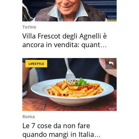
Torino
Villa Frescot degli Agnelli è
ancora in vendita: quanto
costa
LIFESTYLE
Roma
Le 7 cose da non fare
quando mangi in Italia