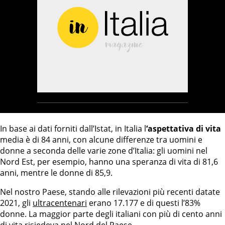
In base ai dati forniti dall’Istat, in Italia l
‘aspettativa di vita
media è di 84 anni, con alcune differenze tra uomini e
donne a seconda delle varie zone d’Italia: gli uomini nel
Nord Est, per esempio, hanno una speranza di vita di 81,6
anni, mentre le donne di 85,9.
Nel nostro Paese, stando alle rilevazioni più recenti datate
2021, gli
ultracentenari
erano 17.177 e di questi l’83%
donne. La maggior parte degli italiani con più di cento anni