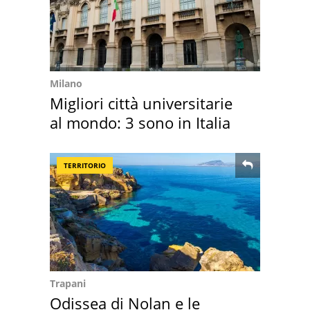
Milano
Migliori città universitarie
al mondo: 3 sono in Italia
TERRITORIO
Trapani
Odissea di Nolan e le