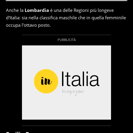
Anche la
Lombardia
è una delle Regioni più longeve
d'Italia: sia nella classifica maschile che in quella femminile
occupa l'ottavo posto.