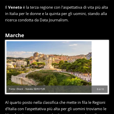
Il
Veneto
è la terza regione con l'aspettativa di vita più alta
in Italia per le donne e la quinta per gli uomini, stando alla
ricerca condotta da Data Journalism.
Marche
Fonte: iStock - Natalia SERDYUK
8
di
10
Al quarto posto nella classifica che mette in fila le Regioni
d'Italia con l'aspettativa più alta per gli uomini troviamo le