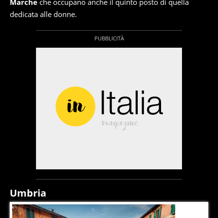
Marche
che occupano anche il quinto posto di quella
dedicata alle donne.
Umbria