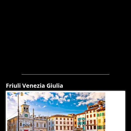
Friuli Venezia Giulia