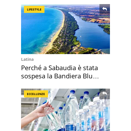
LIFESTYLE
Latina
Perché a Sabaudia è stata
sospesa la Bandiera Blu
2026
ECCELLENZE