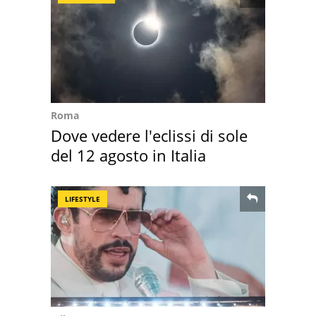
Roma
Dove vedere l'eclissi di sole
del 12 agosto in Italia
LIFESTYLE