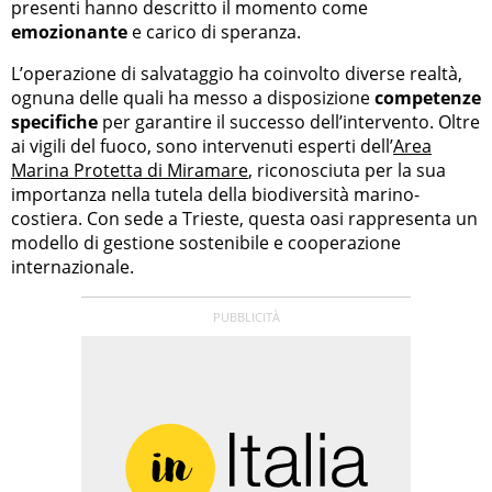
presenti hanno descritto il momento come
emozionante
e carico di speranza.
L’operazione di salvataggio ha coinvolto diverse realtà,
ognuna delle quali ha messo a disposizione
competenze
specifiche
per garantire il successo dell’intervento. Oltre
ai vigili del fuoco, sono intervenuti esperti dell’
Area
Marina Protetta di Miramare
, riconosciuta per la sua
importanza nella tutela della biodiversità marino-
costiera. Con sede a Trieste, questa oasi rappresenta un
modello di gestione sostenibile e cooperazione
internazionale.