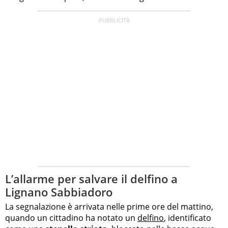
L’allarme per salvare il delfino a
Lignano Sabbiadoro
La segnalazione è arrivata nelle prime ore del mattino,
quando un cittadino ha notato un
delfino
, identificato