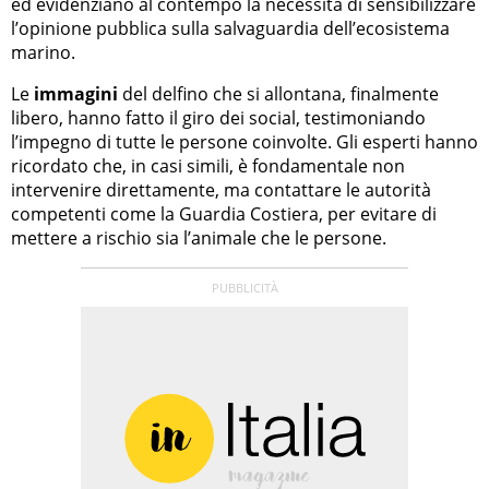
ed evidenziano al contempo la necessità di sensibilizzare
l’opinione pubblica sulla salvaguardia dell’ecosistema
marino.
Le
immagini
del delfino che si allontana, finalmente
libero, hanno fatto il giro dei social, testimoniando
l’impegno di tutte le persone coinvolte. Gli esperti hanno
ricordato che, in casi simili, è fondamentale non
intervenire direttamente, ma contattare le autorità
competenti come la Guardia Costiera, per evitare di
mettere a rischio sia l’animale che le persone.