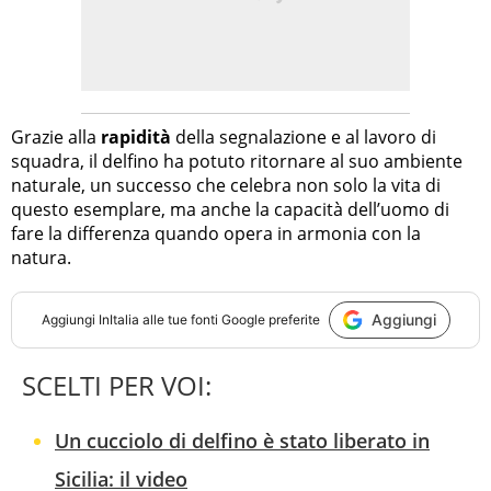
Grazie alla
rapidità
della segnalazione e al lavoro di
squadra, il delfino ha potuto ritornare al suo ambiente
naturale, un successo che celebra non solo la vita di
questo esemplare, ma anche la capacità dell’uomo di
fare la differenza quando opera in armonia con la
natura.
Aggiungi
Aggiungi
InItalia
alle tue fonti Google preferite
SCELTI PER VOI:
Un cucciolo di delfino è stato liberato in
Sicilia: il video