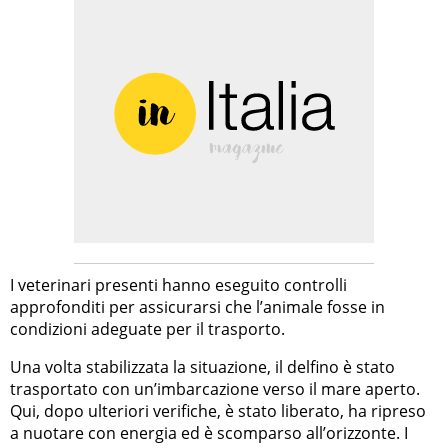
I veterinari presenti hanno eseguito controlli
approfonditi per assicurarsi che l’animale fosse in
condizioni adeguate per il trasporto.
Una volta stabilizzata la situazione, il delfino è stato
trasportato con un’imbarcazione verso il mare aperto.
Qui, dopo ulteriori verifiche, è stato liberato, ha ripreso
a nuotare con energia ed è scomparso all’orizzonte. I