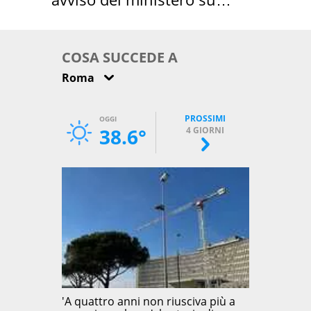
come osservarla