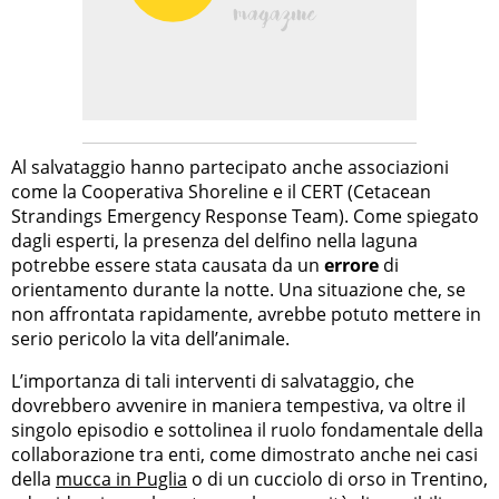
Al salvataggio hanno partecipato anche associazioni
come la Cooperativa Shoreline e il CERT (Cetacean
Strandings Emergency Response Team). Come spiegato
dagli esperti, la presenza del delfino nella laguna
potrebbe essere stata causata da un
errore
di
orientamento durante la notte. Una situazione che, se
non affrontata rapidamente, avrebbe potuto mettere in
serio pericolo la vita dell’animale.
L’importanza di tali interventi di salvataggio, che
dovrebbero avvenire in maniera tempestiva, va oltre il
singolo episodio e sottolinea il ruolo fondamentale della
collaborazione tra enti, come dimostrato anche nei casi
della
mucca in Puglia
o di un cucciolo di orso in Trentino,