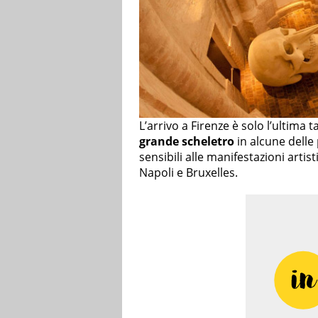
L’arrivo a Firenze è solo l’ultima t
grande scheletro
in alcune delle
sensibili alle manifestazioni arti
Napoli e Bruxelles.