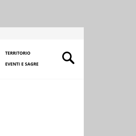
TERRITORIO
EVENTI E SAGRE