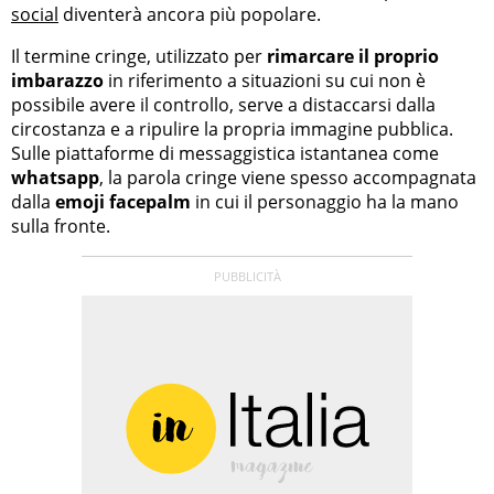
social
diventerà ancora più popolare.
Il termine cringe, utilizzato per
rimarcare il proprio
imbarazzo
in riferimento a situazioni su cui non è
possibile avere il controllo, serve a distaccarsi dalla
circostanza e a ripulire la propria immagine pubblica.
Sulle piattaforme di messaggistica istantanea come
whatsapp
, la parola cringe viene spesso accompagnata
dalla
emoji facepalm
in cui il personaggio ha la mano
sulla fronte.