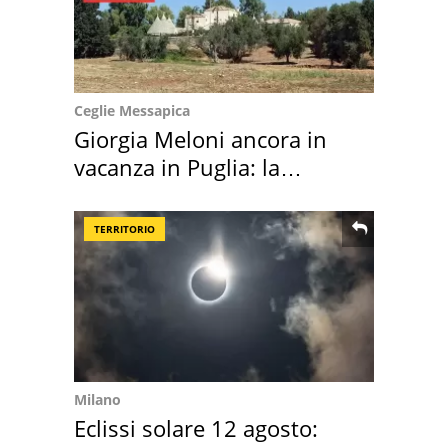
Ceglie Messapica
Giorgia Meloni ancora in
vacanza in Puglia: la
location scelta
TERRITORIO
Milano
Eclissi solare 12 agosto: