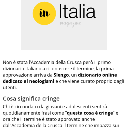
Non è stata l’Accademia della Crusca però il primo
dizionario italiano a riconoscere il termine, la prima
approvazione arriva da
Slengo
, un
dizionario online
dedicato ai neologismi
e che viene curato proprio dagli
utenti.
Cosa significa cringe
Chi è circondato da giovani e adolescenti sentirà
quotidianamente frasi come “
questa cosa è cringe
” e
ora che il termine è stato approvato anche
dall’Accademia della Crusca il termine che impazza sui