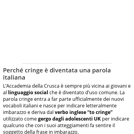
Perché cringe è diventata una parola
italiana
L’Accademia della Crusca è sempre più vicina ai giovani e
al
linguaggio social
che è diventato d’uso comune. La
parola cringe entra a far parte ufficialmente dei nuovi
vocaboli italiani e nasce per indicare letteralmente
imbarazzo e deriva dal
verbo inglese “to cringe”
utilizzato come
gergo dagli adolescenti UK
per indicare
qualcuno che con i suoi atteggiamenti fa sentire il
soggetto della frase in imbarazzo.