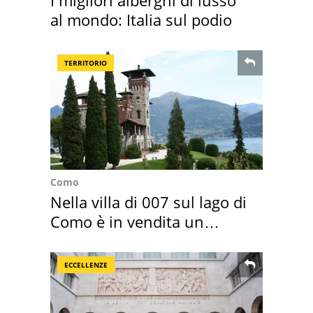
al mondo: Italia sul podio
TERRITORIO
Como
Nella villa di 007 sul lago di
Como è in vendita un
appartamento
ECCELLENZE