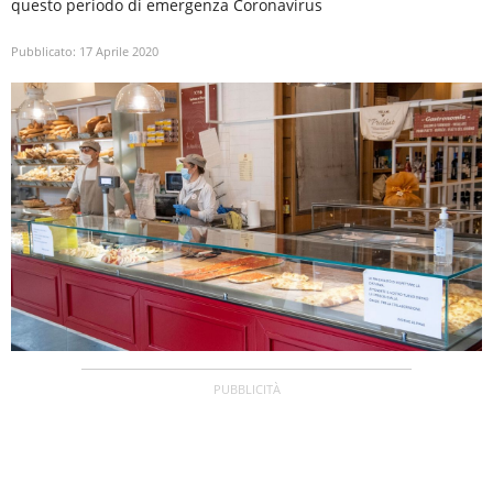
questo periodo di emergenza Coronavirus
Pubblicato:
17 Aprile 2020