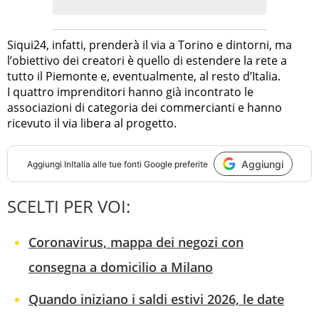
Siqui24, infatti, prenderà il via a Torino e dintorni, ma
l’obiettivo dei creatori è quello di estendere la rete a
tutto il Piemonte e, eventualmente, al resto d’Italia.
I quattro imprenditori hanno già incontrato le
associazioni di categoria dei commercianti e hanno
ricevuto il via libera al progetto.
Aggiungi
Aggiungi
InItalia
alle tue fonti Google preferite
SCELTI PER VOI:
Coronavirus, mappa dei negozi con
consegna a domicilio a Milano
Quando iniziano i saldi estivi 2026, le date