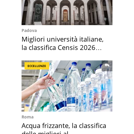
Padova
Migliori università italiane,
la classifica Censis 2026
2027
ECCELLENZE
Roma
Acqua frizzante, la classifica
delle migliori al