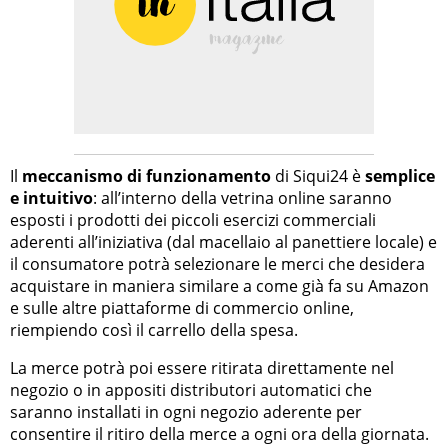
Il
meccanismo di funzionamento
di Siqui24 è
semplice
e intuitivo
: all’interno della vetrina online saranno
esposti i prodotti dei piccoli esercizi commerciali
aderenti all’iniziativa (dal macellaio al panettiere locale) e
il consumatore potrà selezionare le merci che desidera
acquistare in maniera similare a come già fa su Amazon
e sulle altre piattaforme di commercio online,
riempiendo così il carrello della spesa.
La merce potrà poi essere ritirata direttamente nel
negozio o in appositi distributori automatici che
saranno installati in ogni negozio aderente per
consentire il ritiro della merce a ogni ora della giornata.