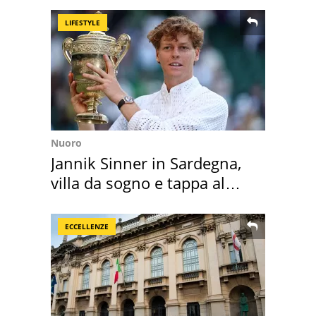
LIFESTYLE
Nuoro
Jannik Sinner in Sardegna,
villa da sogno e tappa al
discount
ECCELLENZE