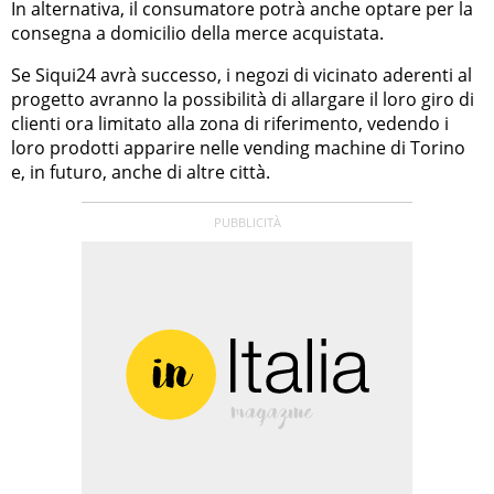
In alternativa, il consumatore potrà anche optare per la
consegna a domicilio della merce acquistata.
Se Siqui24 avrà successo, i negozi di vicinato aderenti al
progetto avranno la possibilità di allargare il loro giro di
clienti ora limitato alla zona di riferimento, vedendo i
loro prodotti apparire nelle vending machine di Torino
e, in futuro, anche di altre città.