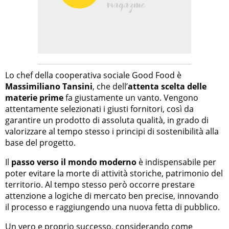
Lo chef della cooperativa sociale Good Food è
Massimiliano Tansini
, che dell’
attenta scelta delle
materie prime
fa giustamente un vanto. Vengono
attentamente selezionati i giusti fornitori, così da
garantire un prodotto di assoluta qualità, in grado di
valorizzare al tempo stesso i principi di sostenibilità alla
base del progetto.
Il
passo verso il mondo moderno
è indispensabile per
poter evitare la morte di attività storiche, patrimonio del
territorio. Al tempo stesso però occorre prestare
attenzione a logiche di mercato ben precise, innovando
il processo e raggiungendo una nuova fetta di pubblico.
Un vero e proprio successo, considerando come