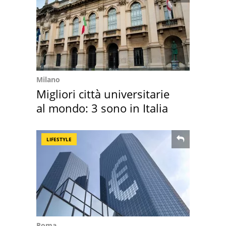
Milano
Migliori città universitarie
al mondo: 3 sono in Italia
LIFESTYLE
Roma