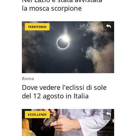
la mosca scorpione
TERRITORIO
Roma
Dove vedere l'eclissi di sole
del 12 agosto in Italia
ECCELLENZE