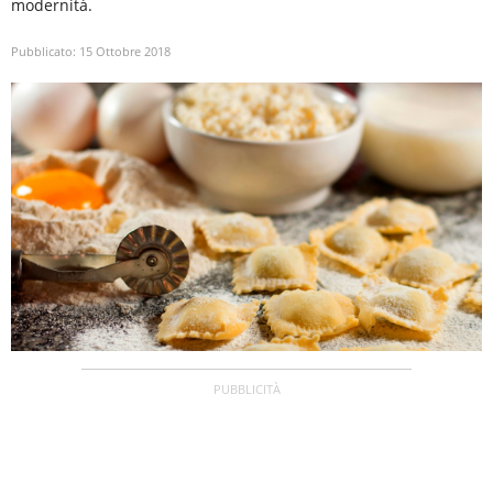
modernità.
Pubblicato:
15 Ottobre 2018