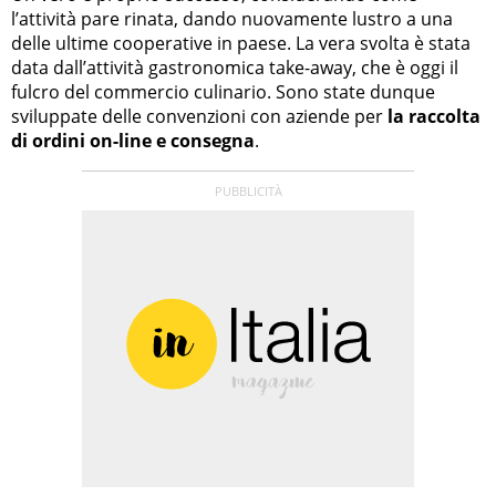
l’attività pare rinata, dando nuovamente lustro a una
delle ultime cooperative in paese. La vera svolta è stata
data dall’attività gastronomica take-away, che è oggi il
fulcro del commercio culinario. Sono state dunque
sviluppate delle convenzioni con aziende per
la raccolta
di ordini on-line e consegna
.