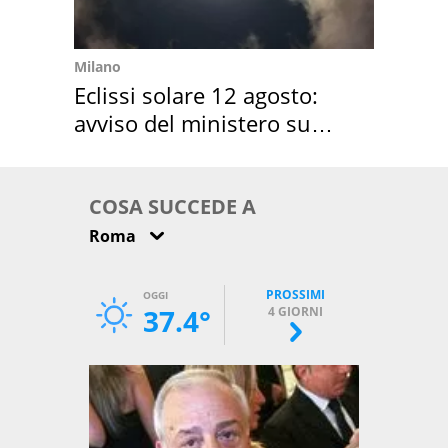
Milano
Eclissi solare 12 agosto:
avviso del ministero su
come osservarla