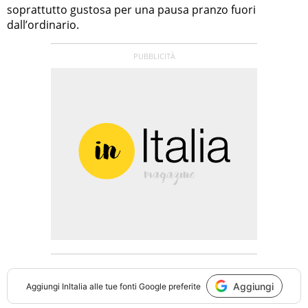
soprattutto gustosa per una pausa pranzo fuori
dall’ordinario.
Aggiungi
Aggiungi
InItalia
alle tue fonti Google preferite