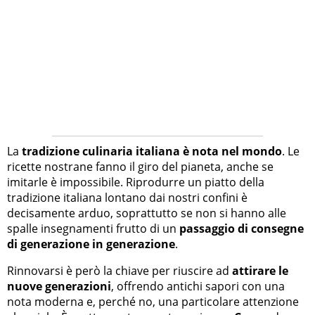
La
tradizione culinaria italiana è nota nel mondo
. Le
ricette nostrane fanno il giro del pianeta, anche se
imitarle è impossibile. Riprodurre un piatto della
tradizione italiana lontano dai nostri confini è
decisamente arduo, soprattutto se non si hanno alle
spalle insegnamenti frutto di un
passaggio di consegne
di generazione in generazione
.
Rinnovarsi è però la chiave per riuscire ad
attirare le
nuove generazioni
, offrendo antichi sapori con una
nota moderna e, perché no, una particolare attenzione