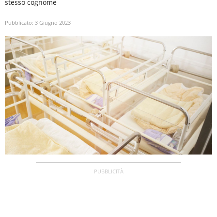
stesso cognome
Pubblicato:
3 Giugno 2023