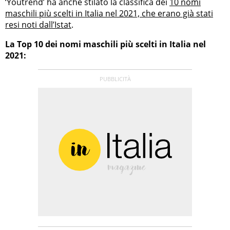
‘Youtrend’ ha anche stilato la classifica dei
10 nomi
maschili più scelti in Italia nel 2021, che erano già stati
resi noti dall’Istat
.
La Top 10 dei nomi maschili più scelti in Italia nel
2021: