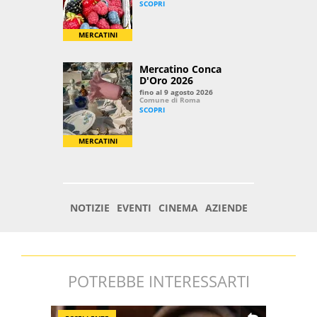
POTREBBE INTERESSARTI