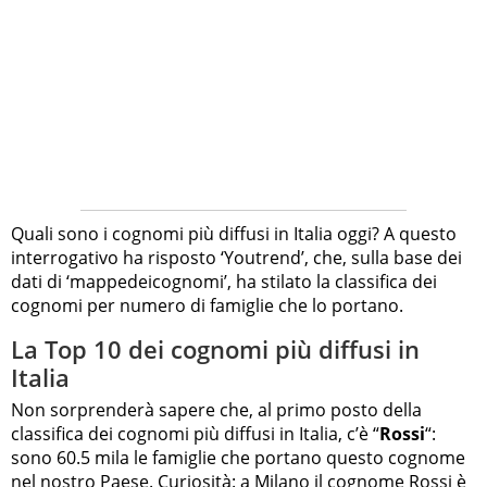
Quali sono i cognomi più diffusi in Italia oggi? A questo
interrogativo ha risposto ‘Youtrend’, che, sulla base dei
dati di ‘mappedeicognomi’, ha stilato la classifica dei
cognomi per numero di famiglie che lo portano.
La Top 10 dei cognomi più diffusi in
Italia
Non sorprenderà sapere che, al primo posto della
classifica dei cognomi più diffusi in Italia, c’è “
Rossi
“:
sono 60.5 mila le famiglie che portano questo cognome
nel nostro Paese. Curiosità:
a Milano il cognome Rossi è