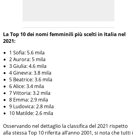
La Top 10 dei nomi femminili più scelti in Italia nel
2021:
1 Sofia: 5.6 mila
2 Aurora: 5 mila
3 Giulia: 4.6 mila
4 Ginevra: 3.8 mila
5 Beatrice: 3.6 mila
6 Alice: 3.4 mila
7 Vittoria: 3.2 mila
8 Emma: 2.9 mila
9 Ludovica: 2.8 mila
10 Matilde: 2.6 mila
Osservando nel dettaglio la classifica del 2021 rispetto
alla stessa Top 10 riferita all’anno 2001, si nota che tutti i