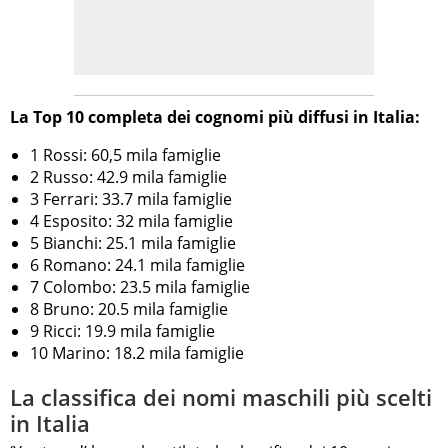
La Top 10 completa dei cognomi più diffusi in Italia:
1 Rossi: 60,5 mila famiglie
2 Russo: 42.9 mila famiglie
3 Ferrari: 33.7 mila famiglie
4 Esposito: 32 mila famiglie
5 Bianchi: 25.1 mila famiglie
6 Romano: 24.1 mila famiglie
7 Colombo: 23.5 mila famiglie
8 Bruno: 20.5 mila famiglie
9 Ricci: 19.9 mila famiglie
10 Marino: 18.2 mila famiglie
La classifica dei nomi maschili più scelti
in Italia