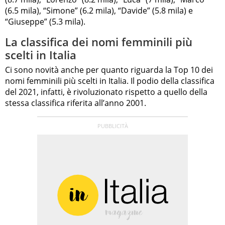
(6.5 mila), “Simone” (6.2 mila), “Davide” (5.8 mila) e
“Giuseppe” (5.3 mila).
La classifica dei nomi femminili più
scelti in Italia
Ci sono novità anche per quanto riguarda la Top 10 dei
nomi femminili più scelti in Italia. Il podio della classifica
del 2021, infatti, è rivoluzionato rispetto a quello della
stessa classifica riferita all’anno 2001.