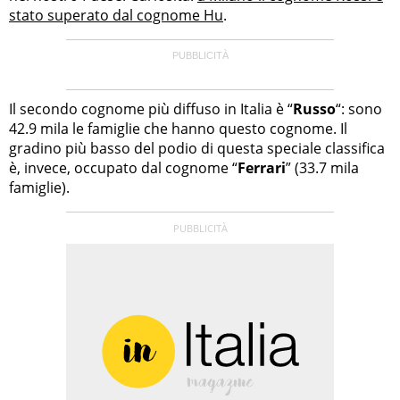
stato superato dal cognome Hu
.
Il secondo cognome più diffuso in Italia è “
Russo
“: sono
42.9 mila le famiglie che hanno questo cognome. Il
gradino più basso del podio di questa speciale classifica
è, invece, occupato dal cognome “
Ferrari
” (33.7 mila
famiglie).