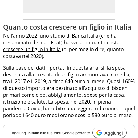
Quanto costa crescere un figlio in Italia
Nell’anno 2022, uno studio di Banca Italia (che ha
riesaminato dei dati Istat) ha svelato
quanto costa
crescere un figlio in Italia
(o, per meglio dire, quanto
costava nel 2020).
Sulla base dei dati riportati in questa analisi, la spesa
destinata alla crescita di un figlio ammontava in media,
tra il 2017 e il 2019, a circa 640 euro al mese. Quasi il 60%
di questo importo era destinato all’acquisto di bisogni
primari come cibo, abbigliamento, spese per la casa,
istruzione e salute. La spesa. nel 2020, in piena
pandemia Covid, ha subìto una leggera riduzione: in quel
periodo i 640 euro medi erano scesi a 580 euro al mese.
Aggiungi
Aggiungi
InItalia
alle tue fonti Google preferite