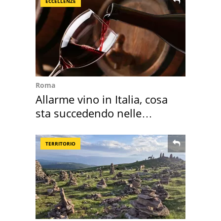
ECCELLENZE
Roma
Allarme vino in Italia, cosa
sta succedendo nelle
nostre cantine
TERRITORIO