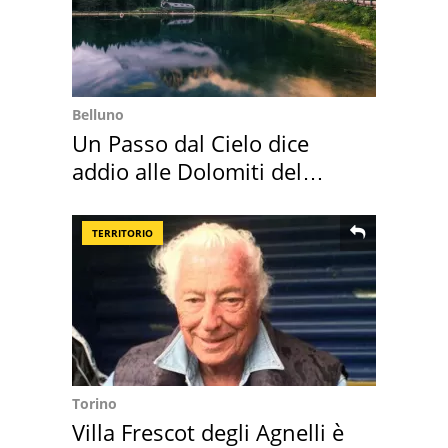
Belluno
Un Passo dal Cielo dice
addio alle Dolomiti del
Cadore
TERRITORIO
Torino
Villa Frescot degli Agnelli è