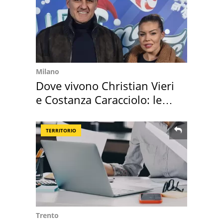
Milano
Dove vivono Christian Vieri
e Costanza Caracciolo: le
loro case
TERRITORIO
Trento