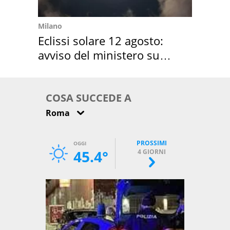
Milano
Eclissi solare 12 agosto:
avviso del ministero su
come osservarla