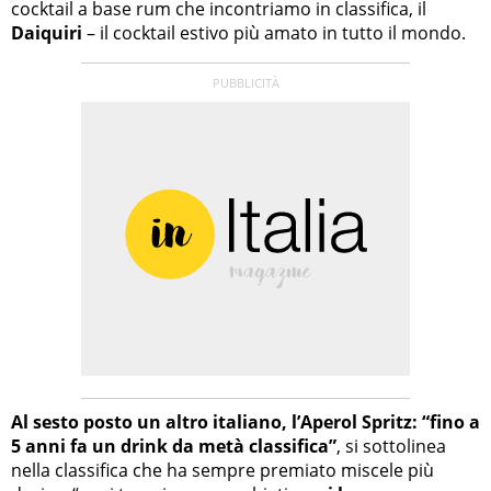
cocktail a base rum che incontriamo in classifica, il
Daiquiri
– il cocktail estivo più amato in tutto il mondo.
Al sesto posto un altro italiano, l’Aperol Spritz: “fino a
5 anni fa un drink da metà classifica”
, si sottolinea
nella classifica che ha sempre premiato miscele più