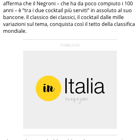
afferma che il Negroni – che ha da poco compiuto i 100
anni – è “tra i due cocktail più serviti” in assoluto al suo
bancone. Il classico dei classici, il cocktail dalle mille
variazioni sul tema, conquista così il tetto della classifica
mondiale.