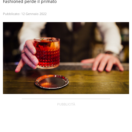
Fashioned perde il primato
Pubblicato:
12 Gennaio 2022