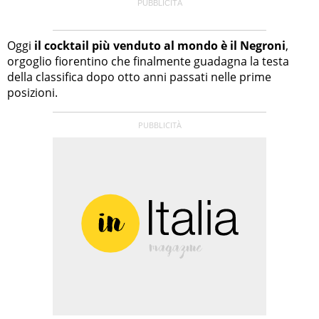
Oggi
il cocktail più venduto al mondo è il Negroni
,
orgoglio fiorentino che finalmente guadagna la testa
della classifica dopo otto anni passati nelle prime
posizioni.