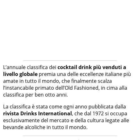
L’annuale classifica dei
cocktail drink più venduti a
livello globale
premia una delle eccellenze italiane più
amate in tutto il mondo, che finalmente scalza
l’instancabile primato dell’Old Fashioned, in cima alla
classifica per ben otto anni.
La classifica è stata come ogni anno pubblicata dalla
rivista Drinks International
, che dal 1972 si occupa
esclusivamente del mercato e della cultura legate alle
bevande alcoliche in tutto il mondo.