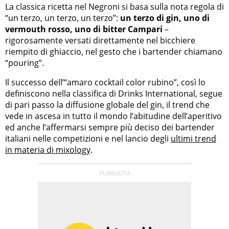
La classica ricetta nel Negroni si basa sulla nota regola di
“un terzo, un terzo, un terzo”:
un terzo di gin, uno di
vermouth rosso, uno di bitter Campari
–
rigorosamente versati direttamente nel bicchiere
riempito di ghiaccio, nel gesto che i bartender chiamano
“pouring”.
Il successo dell’“amaro cocktail color rubino”, così lo
definiscono nella classifica di Drinks International, segue
di pari passo la diffusione globale del gin, il trend che
vede in ascesa in tutto il mondo l’abitudine dell’aperitivo
ed anche l’affermarsi sempre più deciso dei bartender
italiani nelle competizioni e nel lancio degli
ultimi trend
in materia di mixology
.