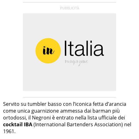
Servito su tumbler basso con l’iconica fetta d’arancia
come unica guarnizione ammessa dai barman più
ortodossi, il Negroni è entrato nella lista ufficiale dei
cocktail IBA
(International Bartenders Association) nel
1961.