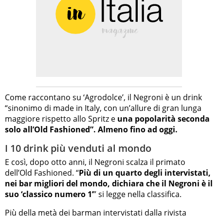
Come raccontano su ‘Agrodolce’, il Negroni è un drink
“sinonimo di made in Italy, con un’allure di gran lunga
maggiore rispetto allo Spritz e
una popolarità seconda
solo all’Old Fashioned”. Almeno fino ad oggi.
I 10 drink più venduti al mondo
E così, dopo otto anni, il Negroni scalza il primato
dell’Old Fashioned. “
Più di un quarto degli intervistati,
nei bar migliori del mondo, dichiara che il Negroni è il
suo ‘classico numero 1’
” si legge nella classifica.
Più della metà dei barman intervistati dalla rivista