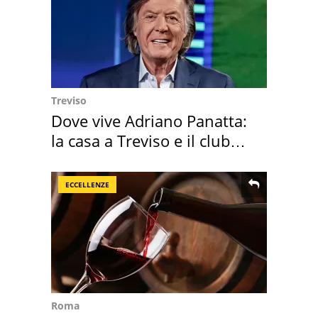
Treviso
Dove vive Adriano Panatta:
la casa a Treviso e il club
sportivo
ECCELLENZE
Roma