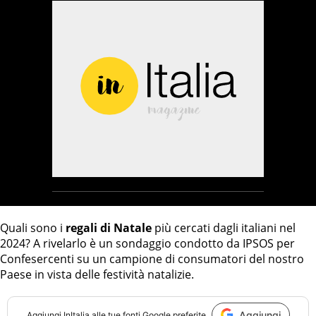
Quali sono i
regali di Natale
più cercati dagli italiani nel
2024? A rivelarlo è un sondaggio condotto da IPSOS per
Confesercenti su un campione di consumatori del nostro
Paese in vista delle festività natalizie.
Aggiungi
Aggiungi
InItalia
alle tue fonti Google preferite