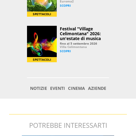
POTREBBE INTERESSARTI