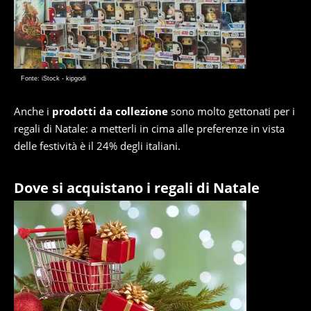
Fonte: iStock - kipgodi
Anche i
prodotti da collezione
sono molto gettonati per i
regali di Natale: a metterli in cima alle preferenze in vista
delle festività è il 24% degli italiani.
Dove si acquistano i regali di Natale