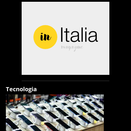
Tecnologia