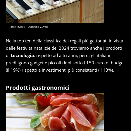
Fonte: iStock - Uladzimir Zuyeu
Nella top ten della classifica dei regali più gettonati in vista
delle
festività natalizie del 2024
troviamo anche i prodotti
di
tecnologia
: rispetto ad altri anni, però, gli italiani
prediligono gadget e piccoli doni sotto i 150 euro di budget
(il 19%) rispetto a investimenti più consistenti (il 13%).
Prodotti gastronomici