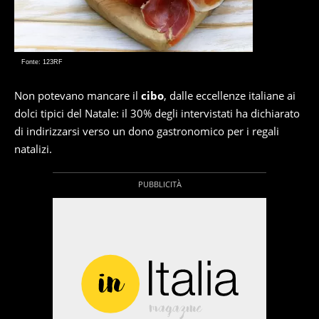
Fonte: 123RF
Non potevano mancare il
cibo
, dalle eccellenze italiane ai
dolci tipici del Natale: il 30% degli intervistati ha dichiarato
di indirizzarsi verso un dono gastronomico per i regali
natalizi.