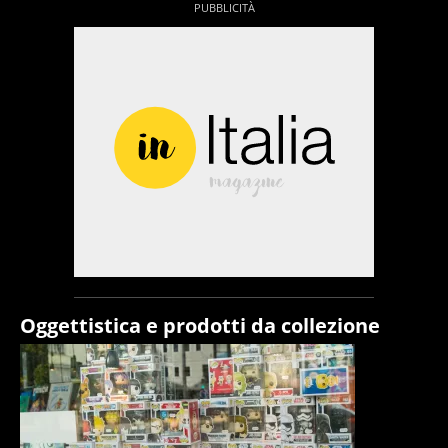
Oggettistica e prodotti da collezione