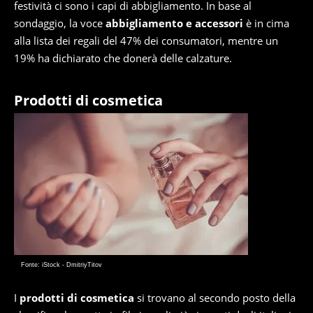
festività ci sono i capi di abbigliamento. In base al
sondaggio, la voce
abbigliamento e accessori
è in cima
alla lista dei regali del 47% dei consumatori, mentre un
19% ha dichiarato che donerà delle calzature.
Prodotti di cosmetica
Fonte: iStock - DmitriyTitov
I
prodotti di cosmetica
si trovano al secondo posto della