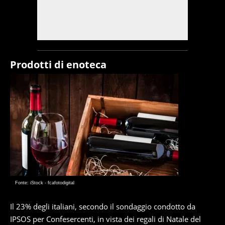
Prodotti di enoteca
Fonte: iStock - fcafotodigital
Il 23% degli italiani, secondo il sondaggio condotto da
IPSOS per Confesercenti, in vista dei regali di Natale del