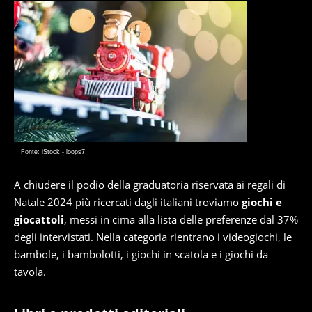
Fonte: iStock - loops7
A chiudere il podio della graduatoria riservata ai regali di
Natale 2024 più ricercati dagli italiani troviamo
giochi e
giocattoli
, messi in cima alla lista delle preferenze dal 37%
degli intervistati. Nella categoria rientrano i videogiochi, le
bambole, i bambolotti, i giochi in scatola e i giochi da
tavola.