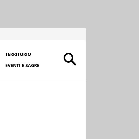
TERRITORIO
EVENTI E SAGRE