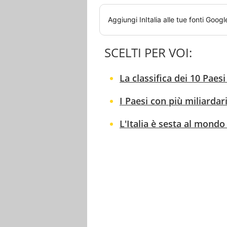
Aggiungi
InItalia
alle tue fonti Googl
SCELTI PER VOI:
La classifica dei 10 Paesi
I Paesi con più miliardari
L'Italia è sesta al mondo