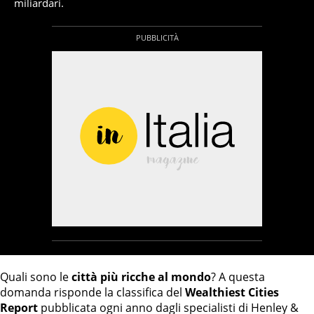
miliardari.
Quali sono le
città più ricche al mondo
? A questa
domanda risponde la classifica del
Wealthiest Cities
Report
pubblicata ogni anno dagli specialisti di Henley &