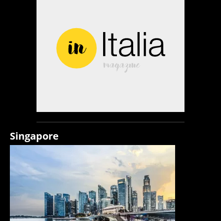
Singapore