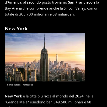
d'America: al secondo posto troviamo
San Francisco
e la
Bay Arena che comprende anche la Silicon Valley, con un
totale di 305.700 milionari e 68 miliardari.
New York
Fonte: iStock - ventdusud
New York
è la città più ricca al mondo del 2024: nella
"Grande Mela" risiedono ben 349.500 milionari e 60