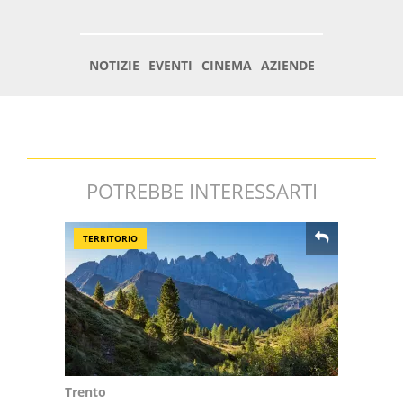
POTREBBE INTERESSARTI
TERRITORIO
Trento