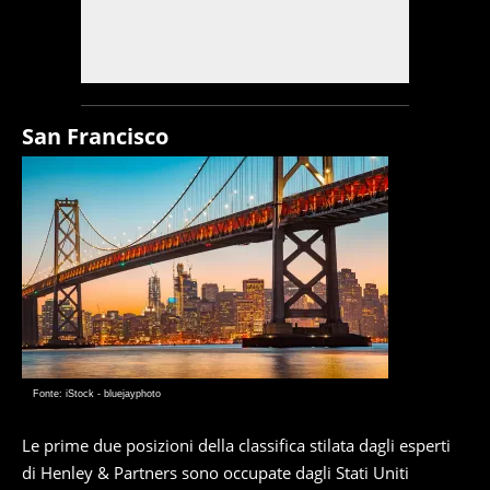
San Francisco
Fonte: iStock - bluejayphoto
Le prime due posizioni della classifica stilata dagli esperti
di Henley & Partners sono occupate dagli Stati Uniti