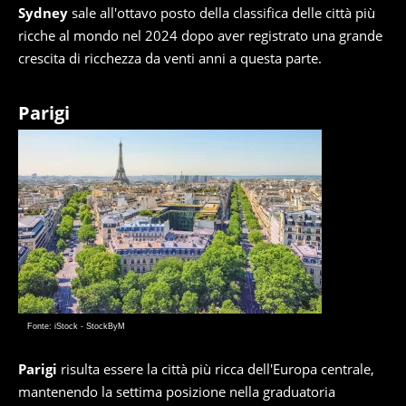
Sydney
sale all'ottavo posto della classifica delle città più
ricche al mondo nel 2024 dopo aver registrato una grande
crescita di ricchezza da venti anni a questa parte.
Parigi
Fonte: iStock - StockByM
Parigi
risulta essere la città più ricca dell'Europa centrale,
mantenendo la settima posizione nella graduatoria