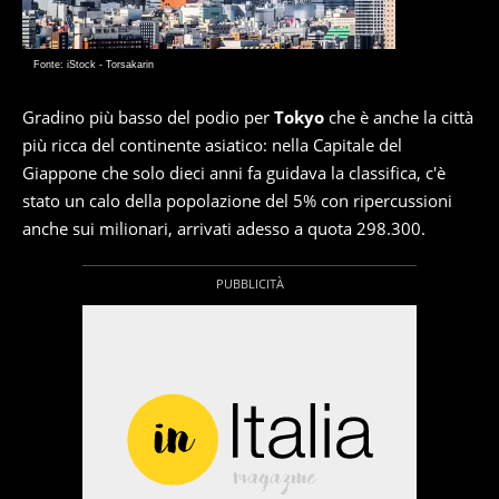
Fonte: iStock - Torsakarin
Gradino più basso del podio per
Tokyo
che è anche la città
più ricca del continente asiatico: nella Capitale del
Giappone che solo dieci anni fa guidava la classifica, c'è
stato un calo della popolazione del 5% con ripercussioni
anche sui milionari, arrivati adesso a quota 298.300.