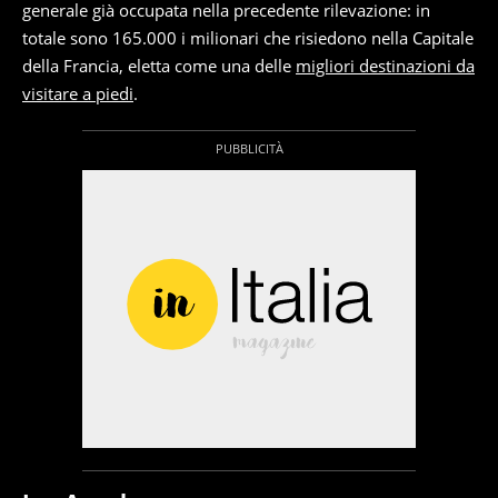
generale già occupata nella precedente rilevazione: in
totale sono 165.000 i milionari che risiedono nella Capitale
della Francia, eletta come una delle
migliori destinazioni da
visitare a piedi
.