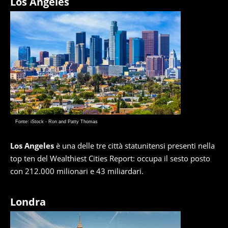
Los Angeles
Fonte: iStock - Ron and Patty Thomas
Los Angeles
è una delle tre città statunitensi presenti nella
top ten del Wealthiest Cities Report: occupa il sesto posto
con 212.000 milionari e 43 miliardari.
Londra