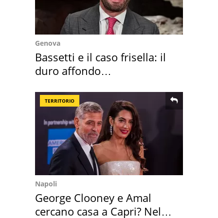
Genova
Bassetti e il caso frisella: il
duro affondo
dell'infettivologo
TERRITORIO
Napoli
George Clooney e Amal
cercano casa a Capri? Nel