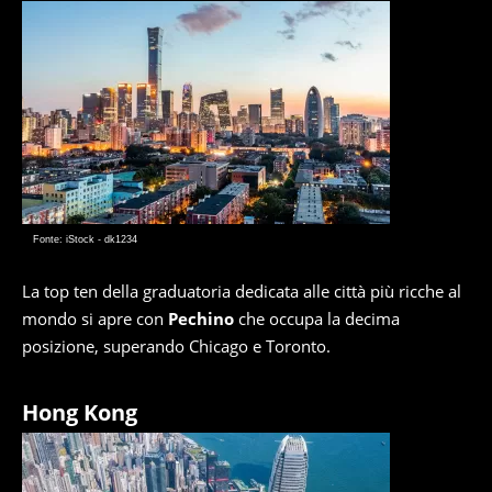
Fonte: iStock - dk1234
La top ten della graduatoria dedicata alle città più ricche al
mondo si apre con
Pechino
che occupa la decima
posizione, superando Chicago e Toronto.
Hong Kong