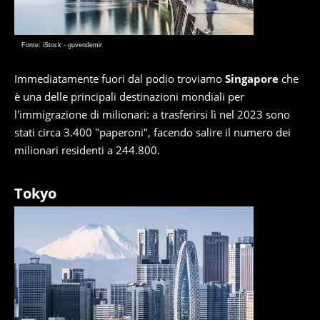
Fonte: iStock - guvendemir
Immediatamente fuori dal podio troviamo
Singapore
che
è una delle principali destinazioni mondiali per
l'immigrazione di milionari: a trasferirsi lì nel 2023 sono
stati circa 3.400 "paperoni", facendo salire il numero dei
milionari residenti a 244.800.
Tokyo