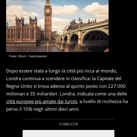
Fonte: iStock - franckreporter
Dopo essere stata a lungo la città più ricca al mondo,
Londra continua a scendere in classifica: la Capitale del
Regno Unito si trova adesso al quinto posto con 227.000
milionari e 35 miliardari. Londra, indicata come una delle
città europee più amate dai turisti
, a livello di ricchezza ha
perso il 10% negli ultimi dieci anni.