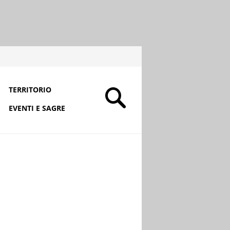
TERRITORIO
EVENTI E SAGRE