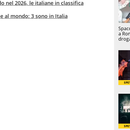
o nel 2026, le italiane in classifica
ie al mondo: 3 sono in Italia