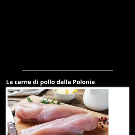
La carne di pollo dalla Polonia