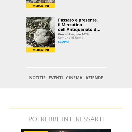
POTREBBE INTERESSARTI