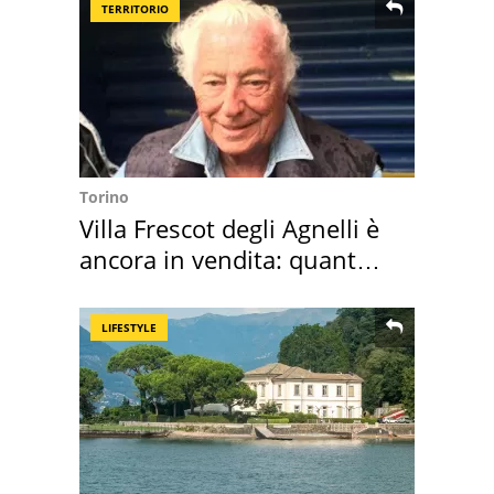
TERRITORIO
Torino
Villa Frescot degli Agnelli è
ancora in vendita: quanto
costa
LIFESTYLE