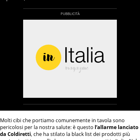
Molti cibi che portiamo comunemente in tavola sono
pericolosi per la nostra salute: è questo
l’allarme lanciato
da Coldiretti
, che ha stilato la black list dei prodotti più