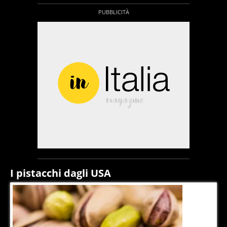
I pistacchi dagli USA