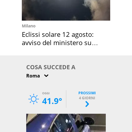
Milano
Eclissi solare 12 agosto:
avviso del ministero su
come osservarla