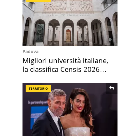
Padova
Migliori università italiane,
la classifica Censis 2026
2027
TERRITORIO