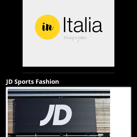
JD Sports Fashion