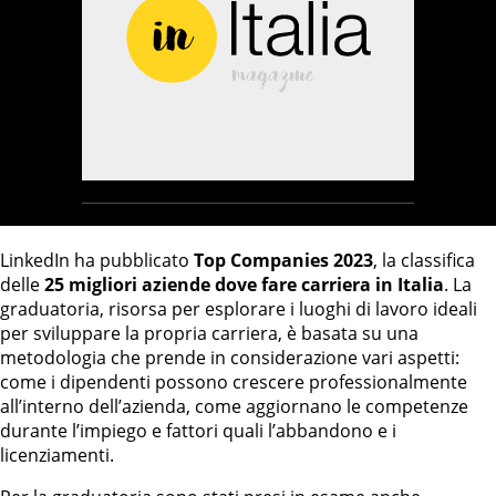
LinkedIn ha pubblicato
Top Companies 2023
, la classifica
delle
25 migliori aziende dove fare carriera in Italia
. La
graduatoria, risorsa per esplorare i luoghi di lavoro ideali
per sviluppare la propria carriera, è basata su una
metodologia che prende in considerazione vari aspetti:
come i dipendenti possono crescere professionalmente
all’interno dell’azienda, come aggiornano le competenze
durante l’impiego e fattori quali l’abbandono e i
licenziamenti.