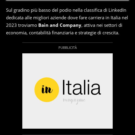
Sul gradino più basso del podio nella classifica di LinkedIn
dedicata alle migliori aziende dove fare carriera in Italia nel
2023 troviamo
Bain and Company
, attiva nei settori di
economia, contabilità finanziaria e strategie di crescita.