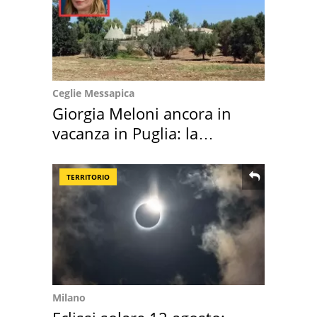
Ceglie Messapica
Giorgia Meloni ancora in
vacanza in Puglia: la
location scelta
TERRITORIO
Milano