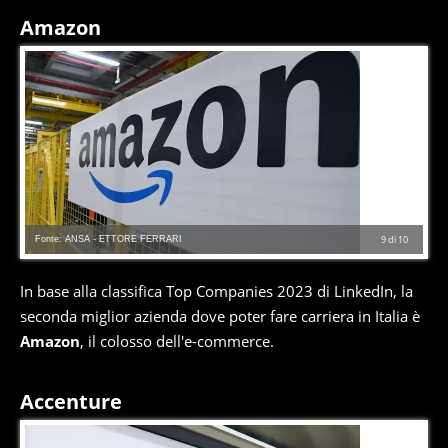
Amazon
Fonte: ANSA - ETTORE FERRARI
9
di
10
In base alla classifica Top Companies 2023 di LinkedIn, la
seconda miglior azienda dove poter fare carriera in Italia è
Amazon
, il colosso dell'e-commerce.
Accenture