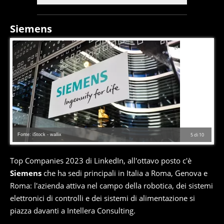
Siemens
Fonte: iStock - wallix
5
di
10
Top Companies 2023 di LinkedIn, all'ottavo posto c'è
Siemens
che ha sedi principali in Italia a Roma, Genova e
Roma: l'azienda attiva nel campo della robotica, dei sistemi
elettronici di controlli e dei sistemi di alimentazione si
piazza davanti a Intellera Consulting.