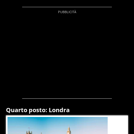
Quarto posto: Londra