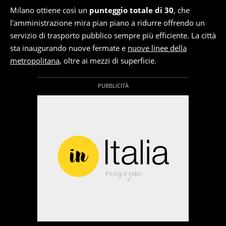
Milano ottiene così un
punteggio totale di 30
, che
l'amministrazione mira pian piano a ridurre offrendo un
servizio di trasporto pubblico sempre più efficiente. La città
sta inaugurando nuove fermate e
nuove linee della
metropolitana
, oltre ai mezzi di superficie.