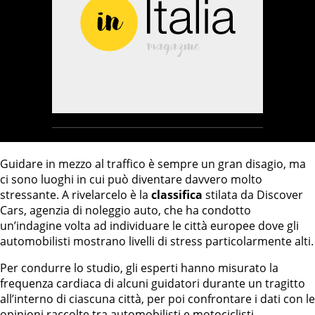
Guidare in mezzo al traffico è sempre un gran disagio, ma
ci sono luoghi in cui può diventare davvero molto
stressante. A rivelarcelo è la
classifica
stilata da Discover
Cars, agenzia di noleggio auto, che ha condotto
un’indagine volta ad individuare le città europee dove gli
automobilisti mostrano livelli di stress particolarmente alti.
Per condurre lo studio, gli esperti hanno misurato la
frequenza cardiaca di alcuni guidatori durante un tragitto
all’interno di ciascuna città, per poi confrontare i dati con le
opinioni raccolte tra automobilisti e motociclisti.