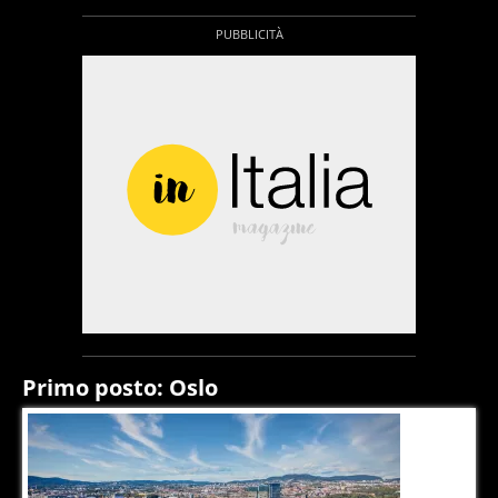
Primo posto: Oslo