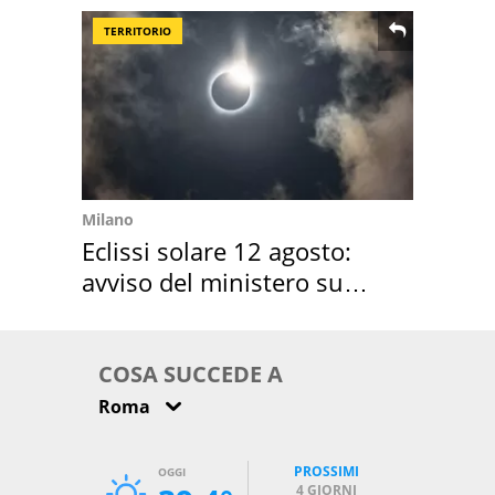
TERRITORIO
Milano
Eclissi solare 12 agosto:
avviso del ministero su
come osservarla