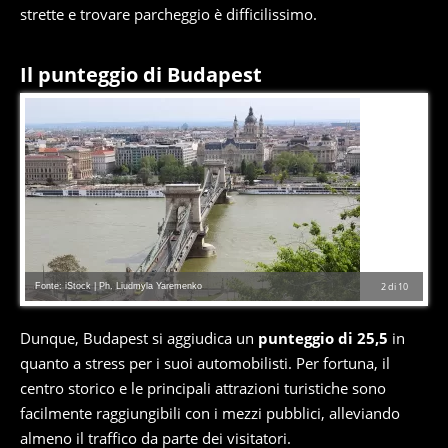
strette e trovare parcheggio è difficilissimo.
Il punteggio di Budapest
Fonte: iStock | Ph. Liudmyla Yaremenko
2
di
10
Dunque, Budapest si aggiudica un
punteggio di 25,5
in
quanto a stress per i suoi automobilisti. Per fortuna, il
centro storico e le principali attrazioni turistiche sono
facilmente raggiungibili con i mezzi pubblici, alleviando
almeno il traffico da parte dei visitatori.