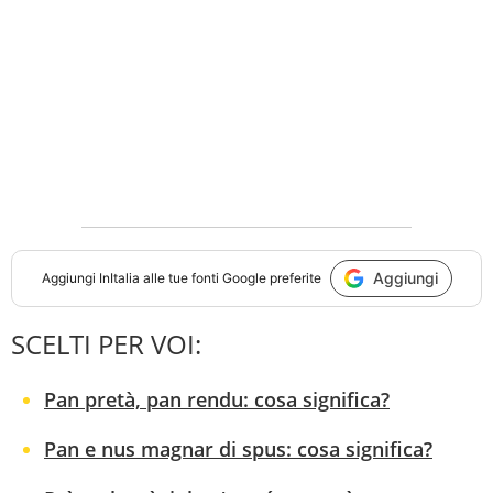
Aggiungi
Aggiungi
InItalia
alle tue fonti Google preferite
SCELTI PER VOI:
Pan pretà, pan rendu: cosa significa?
Pan e nus magnar di spus: cosa significa?