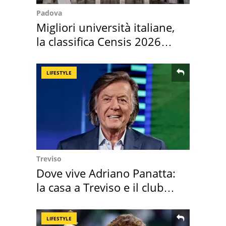
Padova
Migliori università italiane,
la classifica Censis 2026
2027
LIFESTYLE
Treviso
Dove vive Adriano Panatta:
la casa a Treviso e il club
sportivo
LIFESTYLE