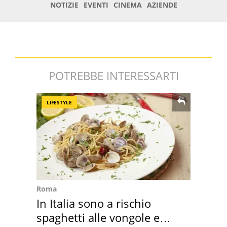
POTREBBE INTERESSARTI
LIFESTYLE
Roma
In Italia sono a rischio
spaghetti alle vongole e