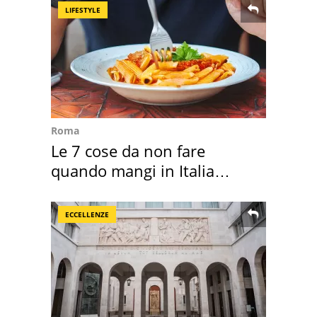
LIFESTYLE
Roma
Le 7 cose da non fare
quando mangi in Italia
secondo la BBC
ECCELLENZE