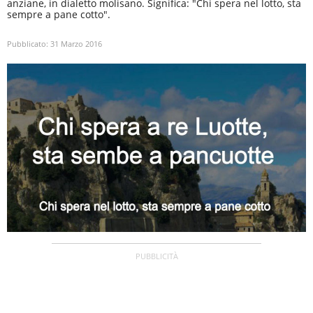
anziane, in dialetto molisano. Significa: "Chi spera nel lotto, sta
sempre a pane cotto".
Pubblicato:
31 Marzo 2016